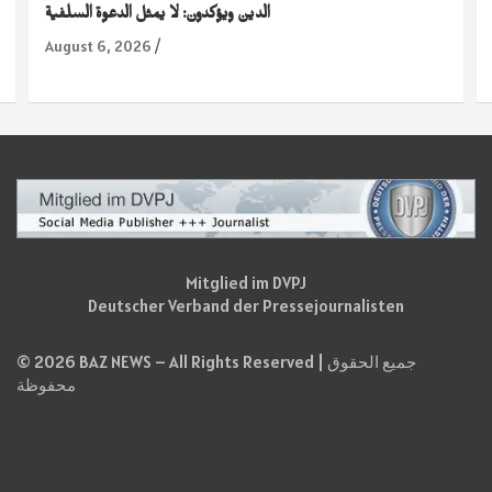
الدين ويؤكدون: لا يمثل الدعوة السلفية
August 6, 2026
Mitglied im DVPJ
Deutscher Verband der Pressejournalisten
© 2026 BAZ NEWS – All Rights Reserved | جميع الحقوق
محفوظة