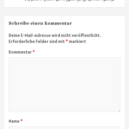
Schreibe einen Kommentar
Deine E-Mail-Adresse wird nicht veröffentlicht.
Erforderliche Felder sind mit
*
markiert
Kommentar
*
Name
*