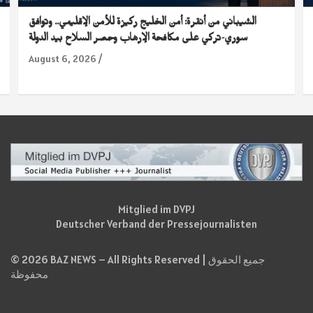
الشيباني من أنقرة: أمن الخليج ركيزة للأمن الإقليمي.. وتوافق
سوري-تركي على مكافحة الإرهاب وحصر السلاح بيد الدولة
August 6, 2026
Mitglied im DVPJ
Deutscher Verband der Pressejournalisten
© 2026 BAZ NEWS – All Rights Reserved | جميع الحقوق
محفوظة