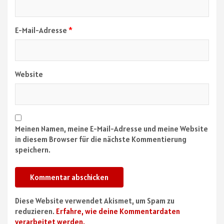
E-Mail-Adresse
*
Website
Meinen Namen, meine E-Mail-Adresse und meine Website
in diesem Browser für die nächste Kommentierung
speichern.
Diese Website verwendet Akismet, um Spam zu
reduzieren.
Erfahre, wie deine Kommentardaten
verarbeitet werden.