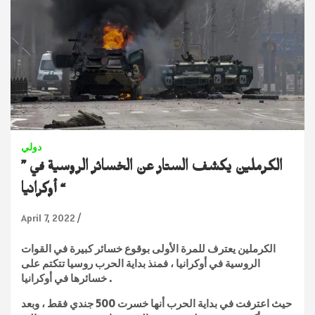
دولي
” الكرملين يكشف الستار عن الخسائر الروسية في
أوكرانيا “
April 7, 2022
الكرملين يعترف للمرة الأولى بوقوع خسائر كبيرة في القوات
الروسية في أوكرانيا ، فمنذ بداية الحرب روسيا تتكتم على
خسائرها في أوكرانيا .
حيث اعترفت في بداية الحرب أنها خسرت 500 جندي فقط ، وبعد