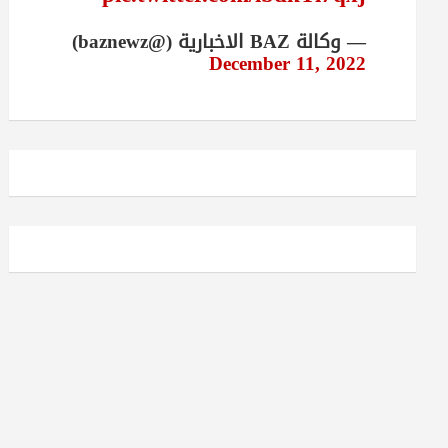
— وكالة BAZ الاخبارية (@baznewz)
December 11, 2022