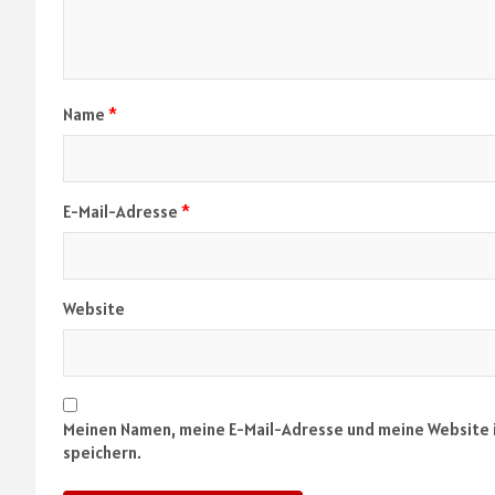
Name
*
E-Mail-Adresse
*
Website
Meinen Namen, meine E-Mail-Adresse und meine Website 
speichern.