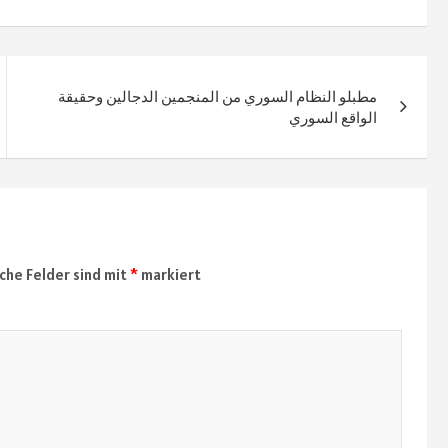
مطبلو النظام السوري من المنجمين الدجالين وحقيقة
الواقع السوري
iche Felder sind mit
*
markiert