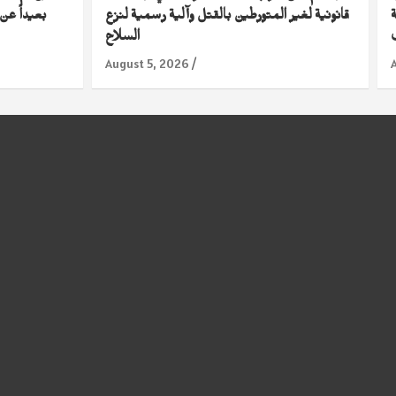
قانونية لغير المتورطين بالقتل وآلية رسمية لنزع
بعيداً عن
السلاح
August 5, 2026