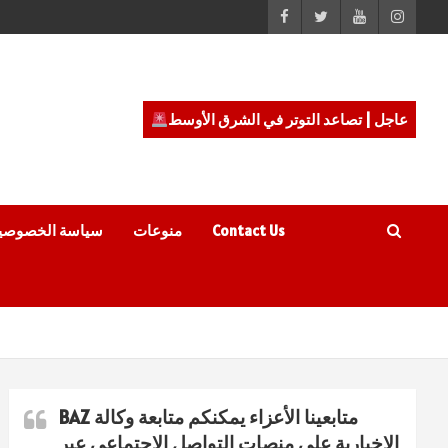
عاجل | تصاعد التوتر في الشرق الأوسط
Contact Us
منوعات
سياسة الخصوصي
متابعينا الأعزاء يمكنكم متابعة وكالة BAZ
الاخبارية على منصات التواصل الاجتماعي عبر