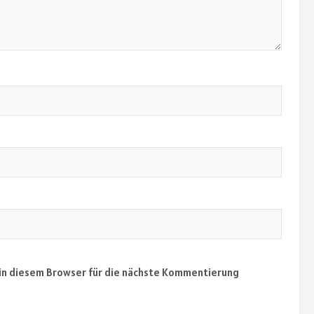
in diesem Browser für die nächste Kommentierung