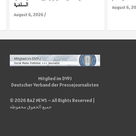
السلفية
August 6, 2
August 6, 2026
Mitglied im DVPJ
Deutscher Verband der Pressejournalisten
© 2026 BAZ NEWS – All Rights Reserved |
جميع الحقوق محفوظة