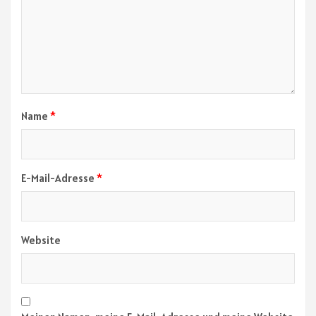
Name
*
E-Mail-Adresse
*
Website