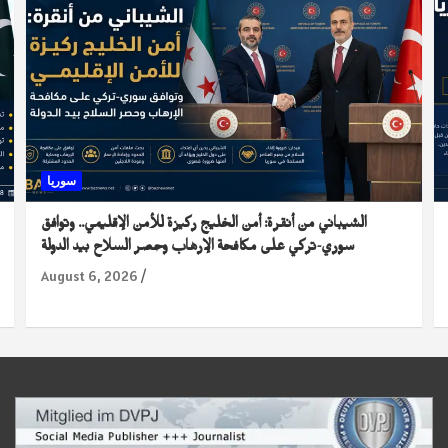
سوريا
الشيباني من أنقرة: أمن الخليج ركيزة للأمن الإقليمي.. وتوافق
سوري-تركي على مكافحة الإرهاب وحصر السلاح بيد الدولة
August 6, 2026