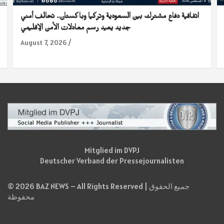
اتفاقية دفاع مشترك بين السعودية وتركيا وباكستان.. تحالف أمني
جديد يعيد رسم معادلات الأمن الإقليمي
August 7, 2026
Mitglied im DVPJ
Deutscher Verband der Pressejournalisten
© 2026 BAZ NEWS – All Rights Reserved | جميع الحقوق
محفوظة