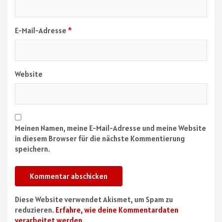
E-Mail-Adresse
*
Website
Meinen Namen, meine E-Mail-Adresse und meine Website
in diesem Browser für die nächste Kommentierung
speichern.
Diese Website verwendet Akismet, um Spam zu
reduzieren.
Erfahre, wie deine Kommentardaten
verarbeitet werden.