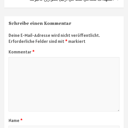
Schreibe einen Kommentar
Deine E-Mail-Adresse wird nicht veröffentlicht.
Erforderliche Felder sind mit
*
markiert
Kommentar
*
Name
*