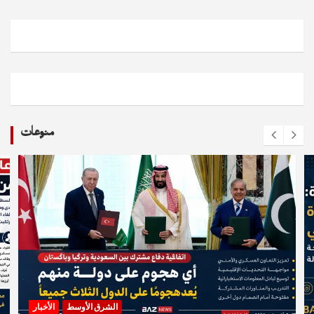
منوعات
الشرق الأوسط
الأخبار