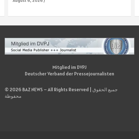
August 6, 2026
Mitglied im DVPJ
Deutscher Verband der Pressejournalisten
© 2026 BAZ NEWS – All Rights Reserved | جميع الحقوق
محفوظة