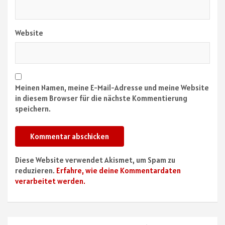
Website
Meinen Namen, meine E-Mail-Adresse und meine Website
in diesem Browser für die nächste Kommentierung
speichern.
Diese Website verwendet Akismet, um Spam zu
reduzieren.
Erfahre, wie deine Kommentardaten
verarbeitet werden.