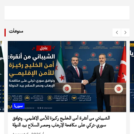
منوعات
سوريا
الشيباني من أنقرة: أمن الخليج ركيزة للأمن الإقليمي.. وتوافق
سوري-تركي على مكافحة الإرهاب وحصر السلاح بيد الدولة