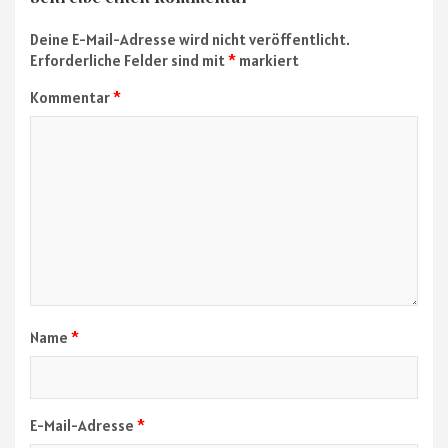
Schreibe einen Kommentar
Deine E-Mail-Adresse wird nicht veröffentlicht.
Erforderliche Felder sind mit
*
markiert
Kommentar
*
Name
*
E-Mail-Adresse
*