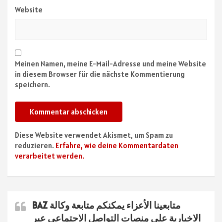
Website
Meinen Namen, meine E-Mail-Adresse und meine Website
in diesem Browser für die nächste Kommentierung
speichern.
Diese Website verwendet Akismet, um Spam zu
reduzieren.
Erfahre, wie deine Kommentardaten
verarbeitet werden.
متابعينا الأعزاء يمكنكم متابعة وكالة BAZ
الاخبارية على منصات التواصل الاجتماعي عبر