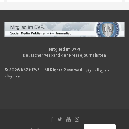
Mitglied im DVPJ
Deutscher Verband der Pressejournalisten
© 2026 BAZ NEWS – All Rights Reserved | جميع الحقوق
محفوظة