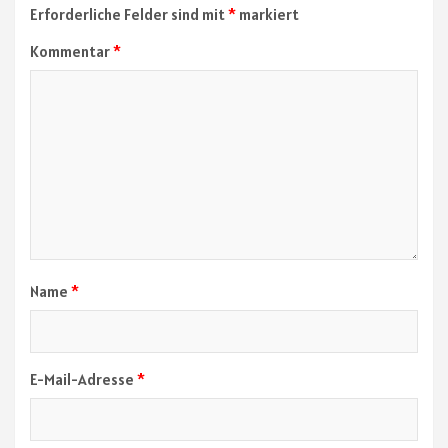
Erforderliche Felder sind mit
*
markiert
Kommentar
*
Name
*
E-Mail-Adresse
*