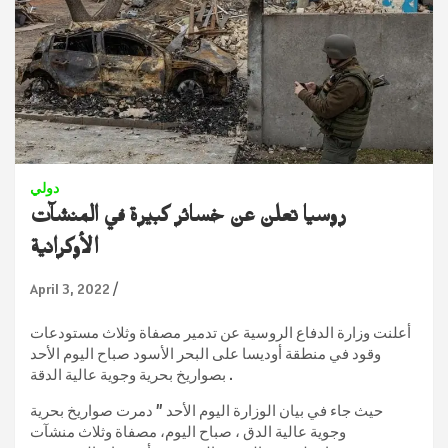
دولي
روسيا تعلن عن خسائر كبيرة في المنشآت
الأوكرانية
April 3, 2022
أعلنت وزارة الدفاع الروسية عن تدمير مصفاة وثلاث مستودعات
وقود في منطقة أوديسا على البحر الأسود صباح اليوم الأحد
بصواريخ بحرية وجوية عالية الدقة .
حيث جاء في بيان الوزارة اليوم الأحد ” دمرت صواريخ بحرية
وجوية عالية الدق ، صباح اليوم، مصفاة وثلاث منشآت