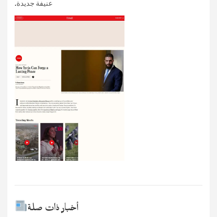
عنيفة جديدة.
أخبار ذات صلة