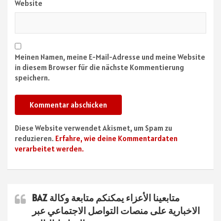
Website
Meinen Namen, meine E-Mail-Adresse und meine Website
in diesem Browser für die nächste Kommentierung
speichern.
Diese Website verwendet Akismet, um Spam zu
reduzieren.
Erfahre, wie deine Kommentardaten
verarbeitet werden.
متابعينا الأعزاء يمكنكم متابعة وكالة BAZ
الاخبارية على منصات التواصل الاجتماعي عبر