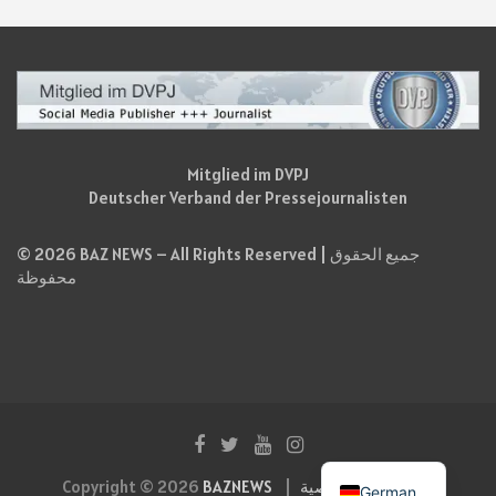
Mitglied im DVPJ
Deutscher Verband der Pressejournalisten
© 2026 BAZ NEWS – All Rights Reserved | جميع الحقوق
محفوظة
سياسة الخصوصية
BAZNEWS
Copyright © 2026
German