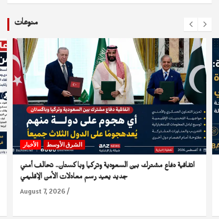
منوعات
الشرق الأوسط
الأخبار
اتفاقية دفاع مشترك بين السعودية وتركيا وباكستان.. تحالف أمني
جديد يعيد رسم معادلات الأمن الإقليمي
August 7, 2026