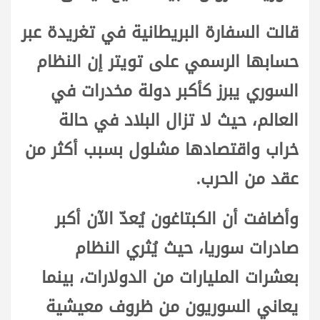
قالت السفارة البريطانية في تغريدة عبر
حسابها الرسمي على تويتر إن النظام
السوري يبرز كأكبر دولة مخدرات في
العالم، حيث لا تزال البلاد في حالة
خراب واقتصادها مشلول بسبب أكثر من
عقد من الحرب.
وأضافت أن الكبتاغون يُعدّ الآن أكبر
صادرات سوريا، حيث يُثري النظام
بعشرات المليارات من الدولارات، بينما
يعاني السوريون من ظروف معيشية