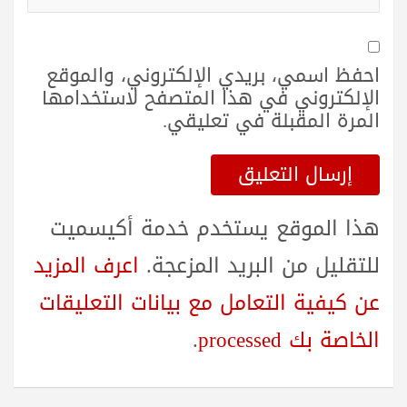
احفظ اسمي، بريدي الإلكتروني، والموقع
الإلكتروني في هذا المتصفح لاستخدامها
المرة المقبلة في تعليقي.
هذا الموقع يستخدم خدمة أكيسميت
للتقليل من البريد المزعجة.
اعرف المزيد
عن كيفية التعامل مع بيانات التعليقات
الخاصة بك processed
.