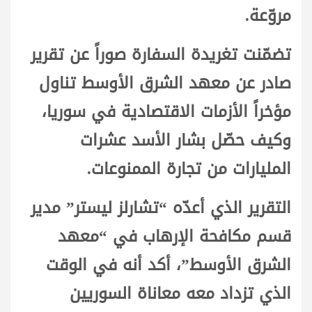
مروّعة.
تضمّنت تغريدة السفارة صوراً عن تقرير
صادر عن معهد الشرق الأوسط تناول
مؤخراً الأزمات الاقتصادية في سوريا،
وكيف حصّل بشار الأسد عشرات
المليارات من تجارة الممنوعات.
التقرير الذي أعدّه “تشارلز ليستر” مدير
قسم مكافحة الإرهاب في “معهد
الشرق الأوسط”، أكد أنه في الوقت
الذي تزداد معه معاناة السوريين