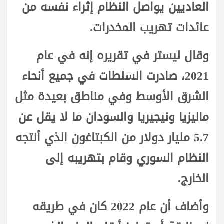
العاديين يواصل النظام إثراء نفسه من
عائدات تهريب المخدرات.
وقال ليستر في تقريره إنه في عام
2021، صادرت السلطات في جميع أنحاء
الشرق الأوسط وفي مناطق بعيدة مثل
ماليزيا ونيجيريا والسودان ما لا يقل عن
5.7 مليار دولار من الكبتاغون الذي أنتجه
النظام السوري وقام بتهريبه إلى
الخارج.
وأضاف أن عام 2022 كان في طريقه