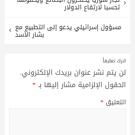
pp
m
المقالات
تحسبا لارتفاع الدولار
مسؤول إسرائيلي يدعو إلى التطبيع مع
بشار الأسد
اترك تعليقاً
لن يتم نشر عنوان بريدك الإلكتروني.
الحقول الإلزامية مشار إليها بـ
*
التعليق
*