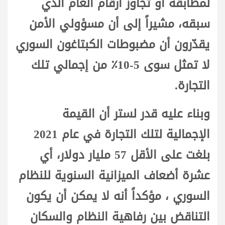
لمطابقة أو تجاوز أرقام العام الذي
سبقه، مشيراً إلى أن مسؤولي الأمن
يقدّرون أن مضبوطات الكبتاغون السوري
لا تمثل سوى 5-10٪ من إجمالي تلك
التجارة.
وبناء عليه قدر لستر أن القيمة
الإجمالية لتلك التجارة في عام 2021
بلغت على الأقل 57 مليار دولار، أي
عشرة أضعاف الميزانية السنوية للنظام
السوري ، مؤكداً أنه لا يمكن أن يكون
التناقض بين رفاهية النظام والسكان