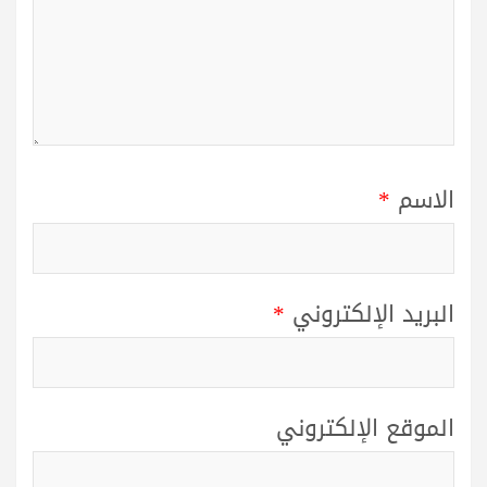
الاسم
*
البريد الإلكتروني
*
الموقع الإلكتروني