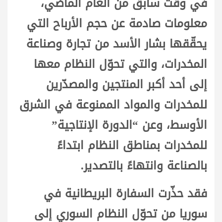
في وقت سابق من العام الماضي،
معلومات صادمة عن حجم الأرباح التي
يحقّقها بشار الأسد من تجارة وصناعة
المخدرات، والتي تحوّل النظام معها
إلى أحد أكبر المنتجين والمصدّرين
للمخدرات والمواد الممنوعة في الشرق
الأوسط، وعن “الدورة الإنتاجية”
للمخدرات بمناطق النظام ابتداءً
بالصناعة وانتهاءً بالتصدير.
فقد حذّرت السفارة البريطانية في
سوريا من تحوّل النظام السوري إلى