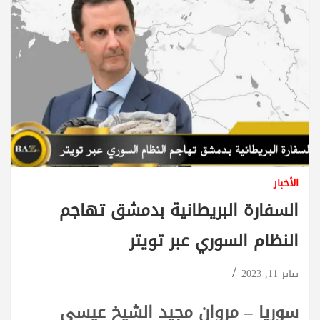
الأخبار
السفارة البريطانية بدمشق تهاجم
النظام السوري عبر تويتر
يناير 11, 2023
سوريا – مروان مجيد الشيخ عيسى