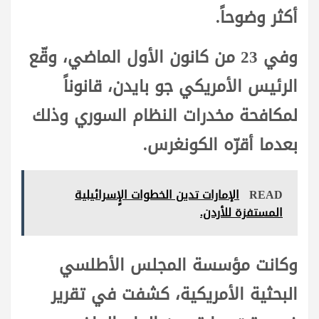
أكثر وضوحاً.
وفي 23 من كانون الأول الماضي، وقّع
الرئيس الأمريكي جو بايدن، قانوناً
لمكافحة مخدرات النظام السوري وذلك
بعدما أقرّه الكونغرس.
READ
الإمارات تدين الخطوات الإٍسرائيلية
المستفزة للأردن.
وكانت مؤسسة المجلس الأطلسي
البحثية الأمريكية، كشفت في تقرير