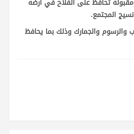
ومقبولة تحافظ على الفلاح في أرضه
نسيج المجتمع.
 والرسوم والجمارك وذلك بما يحافظ