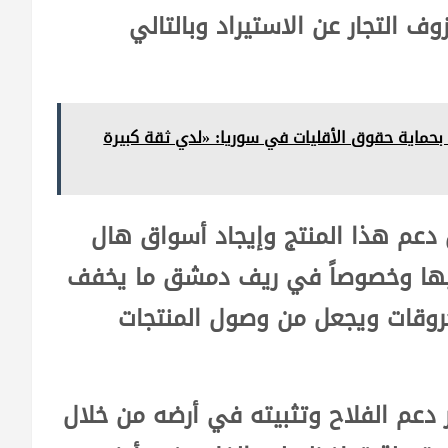
وف التجار عن الاستيراد وبالتالي
 بحماية حقوق الأقليات في سوريا: «لدي ثقة كبيرة
 دعم هذا المنتج وإيجاد أسواق هال
فيها وخصوصاً في ريف دمشق ما يخفف
حروقات ويجعل من وصول المنتجات
ر دعم الفلاح وتثبيته في أرضه من خلال