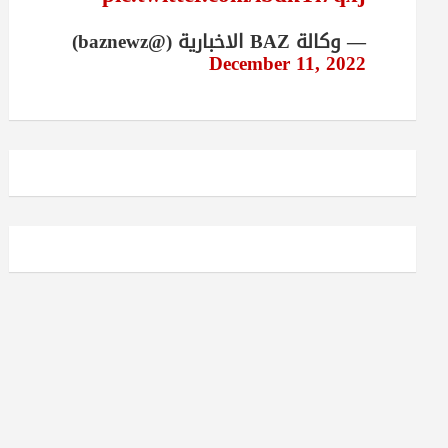
— وكالة BAZ الاخبارية (@baznewz)
December 11, 2022