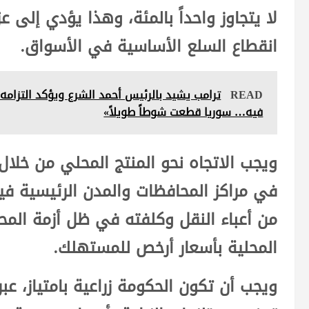
لا يتجاوز واحداً بالمئة، وهذا يؤدي إلى عز
انقطاع السلع الأساسية في الأسواق.
READ
ترامب يشيد بالرئيس أحمد الشرع ويؤكد التزامه
فيه… سوريا قطعت شوطاً طويلاً»
ويجب الاتجاه نحو المنتج المحلي من خلال
في مراكز المحافظات والمدن الرئيسية 
من أعباء النقل وكلفته في ظل أزمة الم
المحلية بأسعار أرخص للمستهلك.
ويجب أن تكون الحكومة زراعية بامتياز، عب