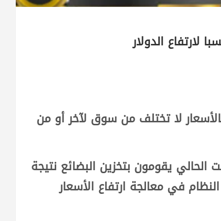
ا لارتفاع الدولار
أسعار لا تختلف من سوق لآخر أو من
الحالي يقومون بتخزين البضائع نتيجة
لنظام في معالجة ارتفاع الأسعار