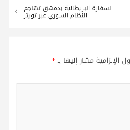
السفارة البريطانية بدمشق تهاجم
النظام السوري عبر تويتر
ل الإلزامية مشار إليها بـ
*