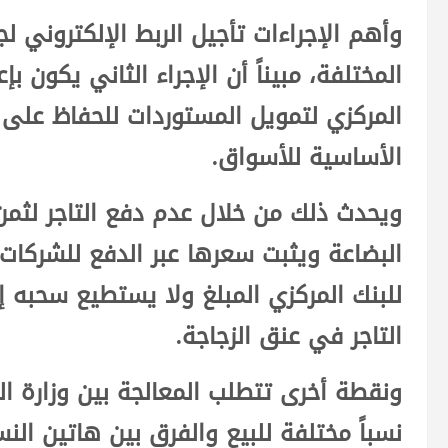
وأهم الإجراءات تأجيل الربط الإلكتروني لجب
المختلفة، مبيناً أن الإجراء الثاني يكون ب
المركزي لتمويل المستوردات للحفاظ على 
الأساسية للأسواق.
ويحدث ذلك من خلال عدم دفع التاجر لثمن 
البضاعة ويثبت سعرها عبر الدفع للشركات ا
للبنك المركزي المبلغ ولا يستطيع سحبه 
التاجر في عنق الزجاجة.
ونقطة أخرى تتطلب المعالجة بين وزارة ال
نسباً مختلفة للبيع والفرق بين هاتين النسب