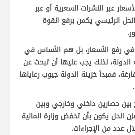
سعار عبر النشرات السعرية أو عبر
الحل الرئيسي يكمن برفع القوة
ر.
ي رفع الأسعار، بل هم الأساس في
ة الدولة، لذلك يجب عليها أن تبحث عن
ارغة، فمبدأ خزينة الدولة جيوب رعاياها
بين حصارين داخلي وخارجي وبين
ن الحل يكون بأن تخفض وزارة المالية
ل عدد من الإجراءات.