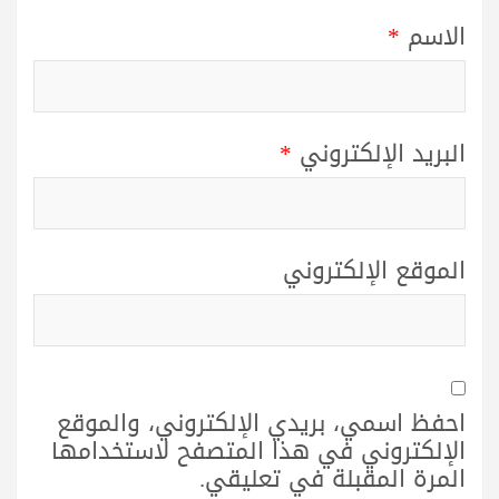
الاسم
*
البريد الإلكتروني
*
الموقع الإلكتروني
احفظ اسمي، بريدي الإلكتروني، والموقع
الإلكتروني في هذا المتصفح لاستخدامها
المرة المقبلة في تعليقي.