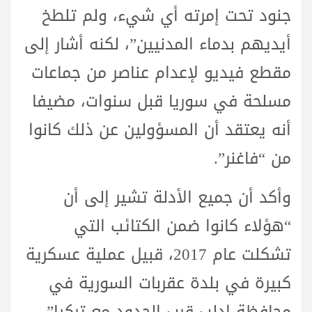
جنود تحت إمرته أي شيء، ولم تلطخ
أيديهم بدماء المدنيين”، لكنه أشار إلى
مقطع فيديو لإعدام عناصر من جماعات
مسلحة في سوريا قبل سنوات، مضيفا
أنه يعتقد أن المسؤولين عن ذلك كانوا
من “فاغنر”.
وأكد أن جميع الأدلة تشير إلى أن
“هؤلاء كانوا ضمن الكتائب التي
تشكلت عام 2017، قبيل عملية عسكرية
كبيرة في بلدة عقربات السورية في
محافظة إدلب قرب الحدود مع تركيا”،