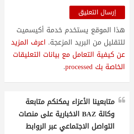
هذا الموقع يستخدم خدمة أكيسميت
للتقليل من البريد المزعجة.
اعرف المزيد
عن كيفية التعامل مع بيانات التعليقات
الخاصة بك processed
.
متابعينا الأعزاء يمكنكم متابعة
وكالة BAZ الاخبارية على منصات
التواصل الاجتماعي عبر الروابط