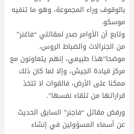
بالوقوف وراء المجموعة، وهو ما تنفيه
موسكو.
وتابع أن الأوامر صدر لمقاتلي “فاغنر”
من الجنرالات والضباط الروس،
موضحا”هذا طبيعي، إنهم يتعاونون مع
مركز قيادة الجيش، وإلا لما كان ذلك
ممكنا على الأرض، فالقوات لا تتخذ
قراراتها من تلقاء نفسها”.
ورفض مقاتل “فاجنر” السابق الحديث
عن أسماء المسؤولين في إنشاء