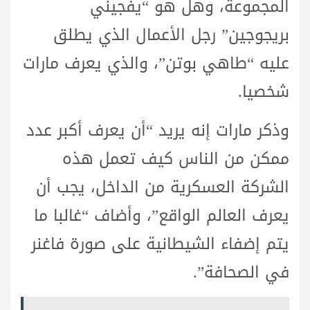
المجموعة، وهل هو “يفجيني
بريجوجين” رجل الأعمال الذي يطلق
عليه “طاهي بوتن”، والذي يعرف مارات
شخصيا.
وذكر مارات إنه يريد “أن يعرف أكبر عدد
ممكن من الناس كيف تعمل هذه
الشركة العسكرية من الداخل، يجب أن
يعرف العالم الواقع”، وأضاف “غالبا ما
يتم إضفاء الشيطانية على صورة فاغنر
في الصحافة”.