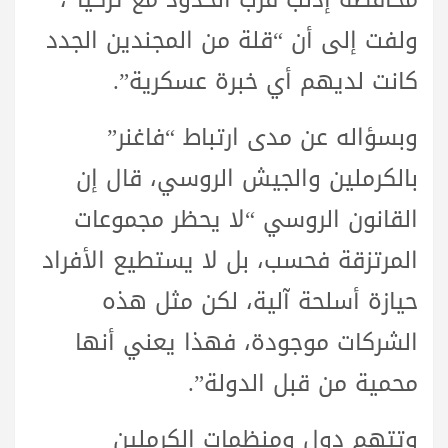
ولفت إلى أن “قلة من المجندين الجدد
كانت لديهم أي خبرة عسكرية”.
وبسؤاله عن مدى ارتباط “فاغنر”
بالكرملين والجيش الروسي، قال إن
القانون الروسي “لا يحظر مجموعات
المرتزقة فحسب، بل لا يستطيع الأفراد
حيازة أسلحة آلية، لكن مثل هذه
الشركات موجودة، فهذا يعني أنها
محمية من قبل الدولة”.
وتتهم دول ومنظمات الكرملين