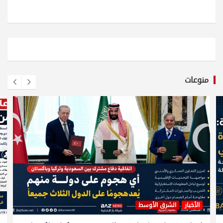
منوعات
الأخبار
الشرق الأوسط