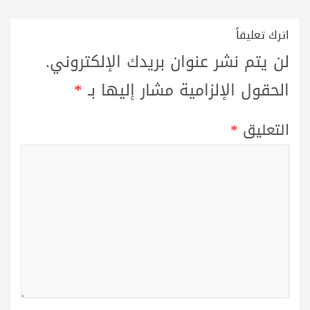
اترك تعليقاً
لن يتم نشر عنوان بريدك الإلكتروني.
الحقول الإلزامية مشار إليها بـ
*
التعليق
*