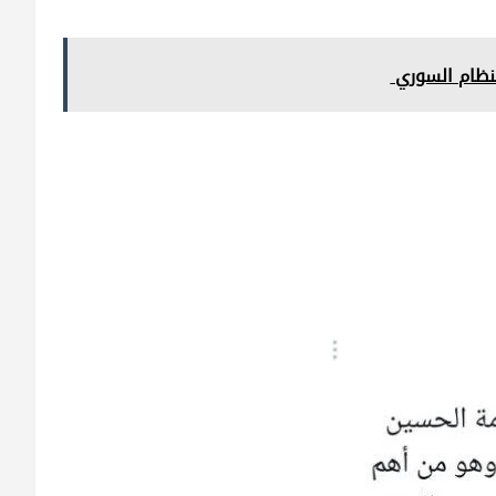
لنظام السوري