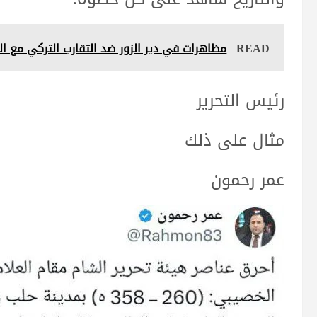
READ
مظاهرات في دير الزور ضد التقارب التركي مع ا
رئيس التحرير
مثال على ذلك
عمر رحمون