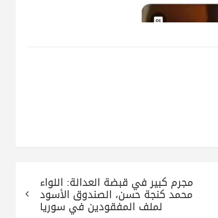
مجرم كبير في قبضة العدالة: اللواء
محمد كنجة حسن، الصندوق الأسود
لملف المفقودين في سوريا