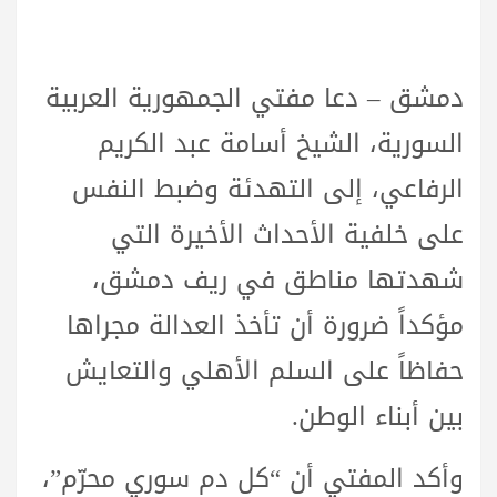
دمشق – دعا مفتي الجمهورية العربية
السورية، الشيخ أسامة عبد الكريم
الرفاعي، إلى التهدئة وضبط النفس
على خلفية الأحداث الأخيرة التي
شهدتها مناطق في ريف دمشق،
مؤكداً ضرورة أن تأخذ العدالة مجراها
حفاظاً على السلم الأهلي والتعايش
بين أبناء الوطن.
وأكد المفتي أن “كل دم سوري محرّم”،