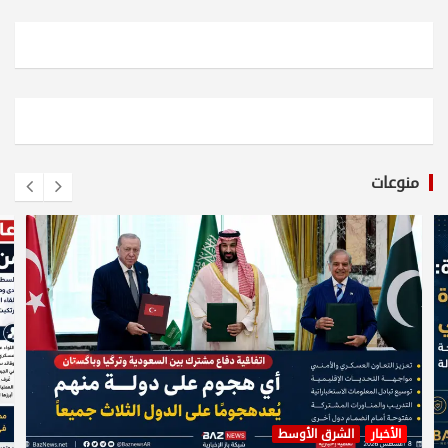
منوعات
الأخبار
الشرق الأوسط