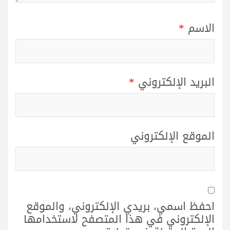
الاسم
*
البريد الإلكتروني
*
الموقع الإلكتروني
احفظ اسمي، بريدي الإلكتروني، والموقع
الإلكتروني في هذا المتصفح لاستخدامها