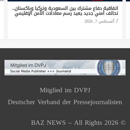
اتفاقية دفاع مشترك بين السعودية وتركيا وباكستان..
تحالف أمني جديد يعيد رسم معادلات الأمن الإقليمي
أغسطس 7, 2026
Mitglied im DVPJ
Deutscher Verband der Pressejournalisten
© 2026 BAZ NEWS – All Rights