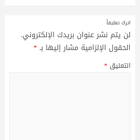
اترك تعليقاً
لن يتم نشر عنوان بريدك الإلكتروني.
الحقول الإلزامية مشار إليها بـ
*
التعليق
*