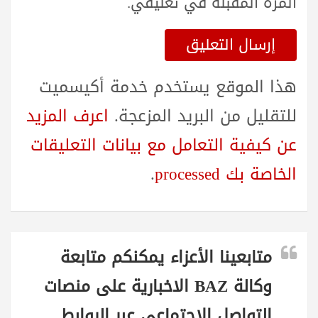
المرة المقبلة في تعليقي.
هذا الموقع يستخدم خدمة أكيسميت
للتقليل من البريد المزعجة.
اعرف المزيد
عن كيفية التعامل مع بيانات التعليقات
الخاصة بك processed
.
متابعينا الأعزاء يمكنكم متابعة
وكالة BAZ الاخبارية على منصات
التواصل الاجتماعي عبر الروابط