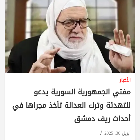
الأخبار
مفتي الجمهورية السورية يدعو
للتهدئة وترك العدالة تأخذ مجراها في
أحداث ريف دمشق
أبريل 30, 2025