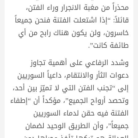
محذراً من مغبة الانجرار وراء الفتن،
قائلاً: “إذا اشتعلت الفتنة فنحن جميعاً
خاسرون، ولن يكون هناك رابح من أي
طائفة كانت”.
وشدد الرفاعي على أهمية تجاوز
دعوات الثأر والانتقام، داعياً السوريين
إلى “تجنب الفتن التي لا تميّز بين أحد،
وتحصد أرواح الجميع”، مؤكداً أن “إطفاء
الفتنة فيه حقن لدماء السوريين
جميعاً”، وأن الطريق الوحيد لضمان