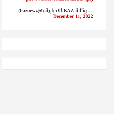
— وكالة BAZ الاخبارية (@baznewz)
December 11, 2022