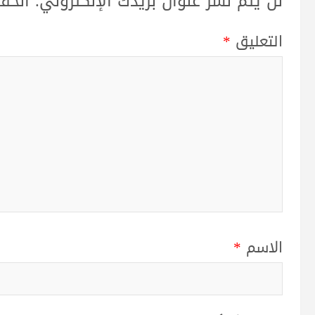
لن يتم نشر عنوان بريدك الإلكتروني.
الحقو
التعليق
*
الاسم
*