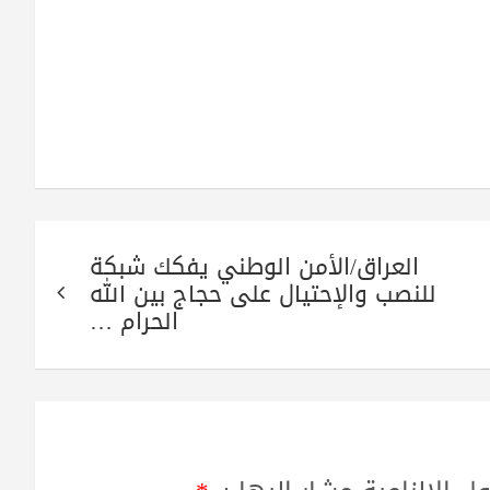
العراق/الأمن الوطني يفكك شبكة
للنصب والإحتيال على حجاج بين الله
الحرام …