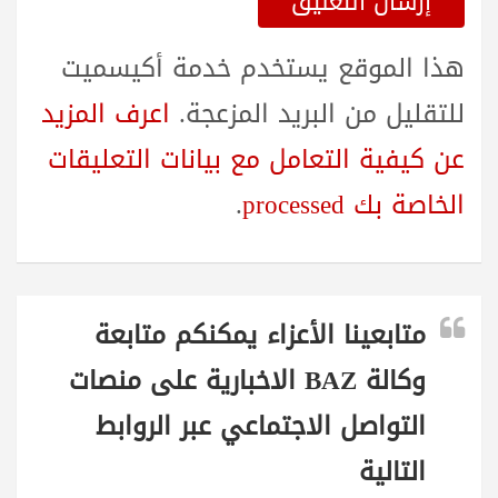
هذا الموقع يستخدم خدمة أكيسميت
للتقليل من البريد المزعجة.
اعرف المزيد
عن كيفية التعامل مع بيانات التعليقات
الخاصة بك processed
.
متابعينا الأعزاء يمكنكم متابعة
وكالة BAZ الاخبارية على منصات
التواصل الاجتماعي عبر الروابط
التالية