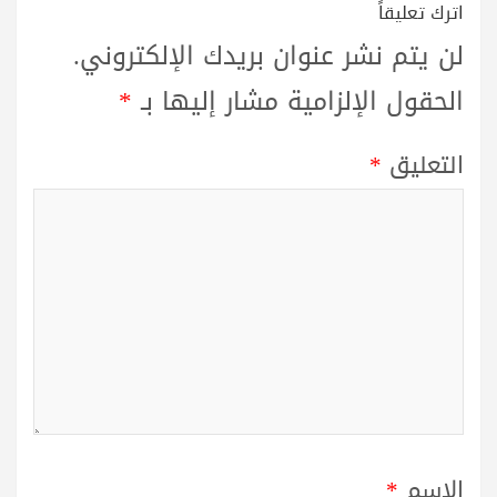
اترك تعليقاً
لن يتم نشر عنوان بريدك الإلكتروني.
الحقول الإلزامية مشار إليها بـ
*
التعليق
*
الاسم
*