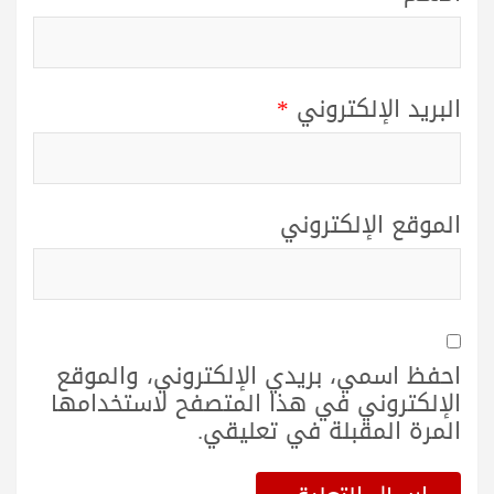
البريد الإلكتروني
*
الموقع الإلكتروني
احفظ اسمي، بريدي الإلكتروني، والموقع
الإلكتروني في هذا المتصفح لاستخدامها
المرة المقبلة في تعليقي.