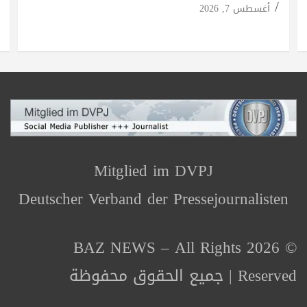
أغسطس 7, 2026
Mitglied im DVPJ
Deutscher Verband der Pressejournalisten
© 2026 BAZ NEWS – All Rights
Reserved | جميع الحقوق محفوظة