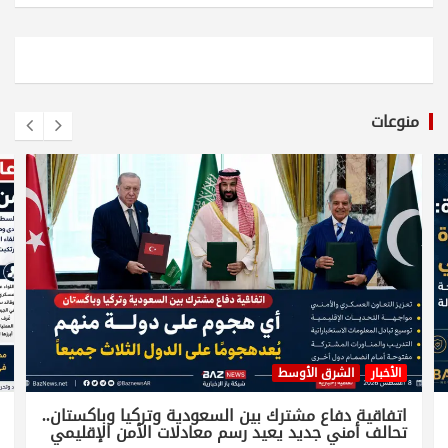
منوعات
الأخبار
الشرق الأوسط
اتفاقية دفاع مشترك بين السعودية وتركيا وباكستان..
تحالف أمني جديد يعيد رسم معادلات الأمن الإقليمي