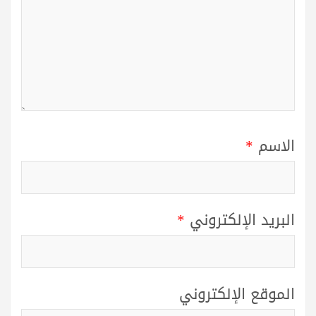
الاسم
*
البريد الإلكتروني
*
الموقع الإلكتروني