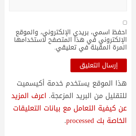
احفظ اسمي، بريدي الإلكتروني، والموقع
الإلكتروني في هذا المتصفح لاستخدامها
المرة المقبلة في تعليقي.
هذا الموقع يستخدم خدمة أكيسميت
للتقليل من البريد المزعجة.
اعرف المزيد
عن كيفية التعامل مع بيانات التعليقات
الخاصة بك processed
.