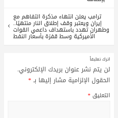
ترامب يعلن انتهاء مذكرة التفاهم مع
إيران ويعتبر وقف إطلاق النار منتهيًا..
وطهران تهدد باستهداف داعمي القوات
الأميركية وسط قفزة بأسعار النفط
اترك تعليقاً
لن يتم نشر عنوان بريدك الإلكتروني.
الحقول الإلزامية مشار إليها بـ
*
التعليق
*