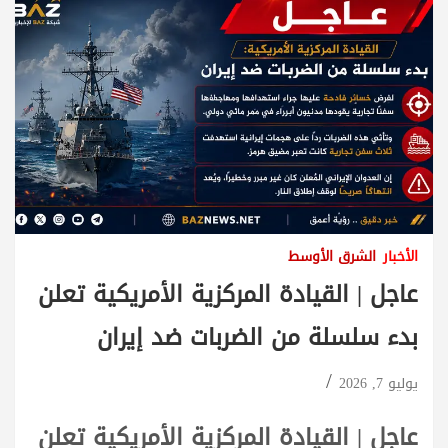
الأخبار
الشرق الأوسط
عاجل | القيادة المركزية الأمريكية تعلن
بدء سلسلة من الضربات ضد إيران
يوليو 7, 2026
عاجل | القيادة المركزية الأمريكية تعلن