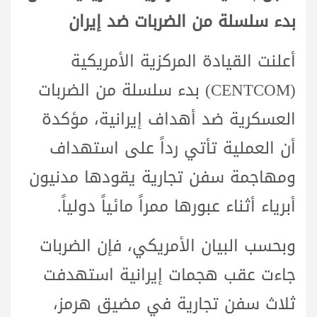
بدء سلسلة من الضربات ضد إيران
أعلنت القيادة المركزية الأمريكية
(CENTCOM) بدء سلسلة من الضربات
العسكرية ضد أهداف إيرانية، مؤكدة
أن العملية تأتي رداً على استهداف
ومهاجمة سفن تجارية يقودها مدنيون
أبرياء أثناء عبورها ممراً مائياً دولياً.
وبحسب البيان الأمريكي، فإن الضربات
جاءت عقب هجمات إيرانية استهدفت
ثلاث سفن تجارية في مضيق هرمز،