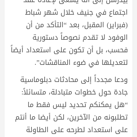
اجتماع في جنيف خلال شهر شباط
(فبراير) المقبل، بعد “التأكد من أن
الوفود لا تقدم نصوصاً دستورية
فحسب، بل أن تكون على استعداد أيضاً
لتعديلها في ضوء المناقشات”.
ودعا مجدداً إلى محادثات دبلوماسية
جادة حول خطوات متبادلة، متسائلاً:
“هل يمكنكم تحديد ليس فقط ما
تطلبونه من الآخرين، لكن أيضا ما أنتم
على استعداد لطرحه على الطاولة