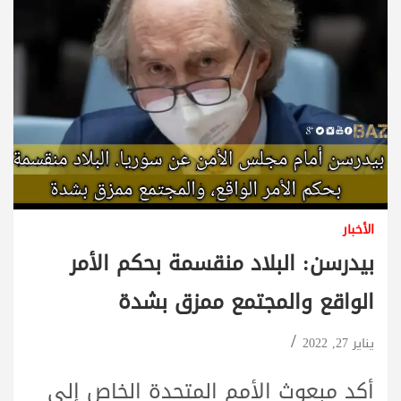
الأخبار
بيدرسن: البلاد منقسمة بحكم الأمر
الواقع والمجتمع ممزق بشدة
يناير 27, 2022
أكد مبعوث الأمم المتحدة الخاص إلى