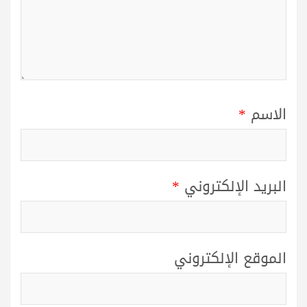
الاسم
*
البريد الإلكتروني
*
الموقع الإلكتروني