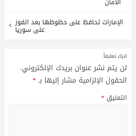
الأمان
الإمارات تحافظ على حظوظها بعد الفوز
على سوريا
اترك تعليقاً
لن يتم نشر عنوان بريدك الإلكتروني.
الحقول الإلزامية مشار إليها بـ
*
التعليق
*