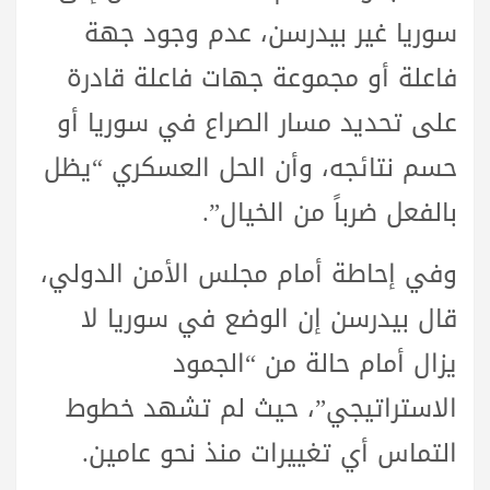
سوريا غير بيدرسن، عدم وجود جهة
فاعلة أو مجموعة جهات فاعلة قادرة
على تحديد مسار الصراع في سوريا أو
حسم نتائجه، وأن الحل العسكري “يظل
بالفعل ضرباً من الخيال”.
وفي إحاطة أمام مجلس الأمن الدولي،
قال بيدرسن إن الوضع في سوريا لا
يزال أمام حالة من “الجمود
الاستراتيجي”، حيث لم تشهد خطوط
التماس أي تغييرات منذ نحو عامين.