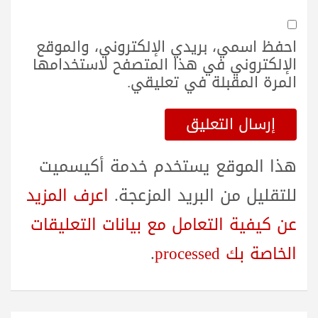
احفظ اسمي، بريدي الإلكتروني، والموقع
الإلكتروني في هذا المتصفح لاستخدامها
المرة المقبلة في تعليقي.
هذا الموقع يستخدم خدمة أكيسميت
للتقليل من البريد المزعجة.
اعرف المزيد
عن كيفية التعامل مع بيانات التعليقات
الخاصة بك processed
.