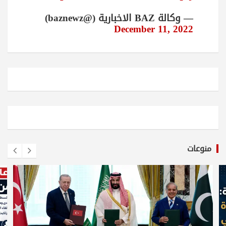
— وكالة BAZ الاخبارية (@baznewz)
December 11, 2022
منوعات