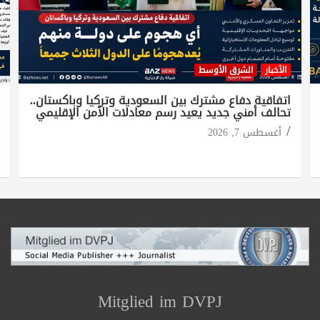
الأخبار
الشرق الأوسط
اتفاقية دفاع مشترك بين السعودية وتركيا وباكستان..
تحالف أمني جديد يعيد رسم معادلات الأمن الإقليمي
أغسطس 7, 2026
Mitglied im DVPJ