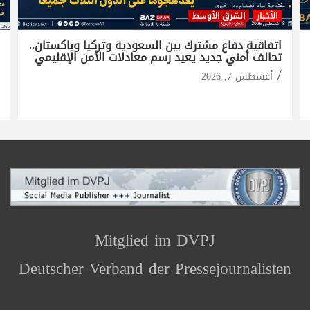
الأخبار
الشرق الأوسط
اتفاقية دفاع مشترك بين السعودية وتركيا وباكستان..
تحالف أمني جديد يعيد رسم معادلات الأمن الإقليمي
أغسطس 7, 2026
Mitglied im DVPJ
Deutscher Verband der Pressejournalisten