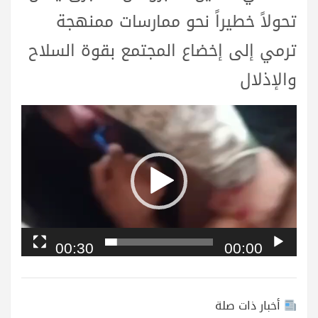
تحولاً خطيراً نحو ممارسات ممنهجة
ترمي إلى إخضاع المجتمع بقوة السلاح
والإذلال
مشغل
الفيديو
00:30
00:00
أخبار ذات صلة