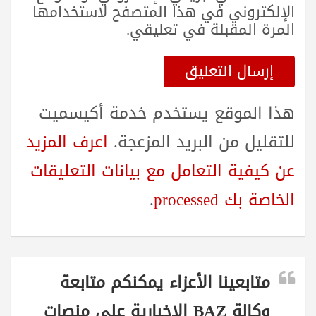
الإلكتروني في هذا المتصفح لاستخدامها
المرة المقبلة في تعليقي.
هذا الموقع يستخدم خدمة أكيسميت
للتقليل من البريد المزعجة.
اعرف المزيد
عن كيفية التعامل مع بيانات التعليقات
الخاصة بك processed
.
متابعينا الأعزاء يمكنكم متابعة
وكالة BAZ الاخبارية على منصات