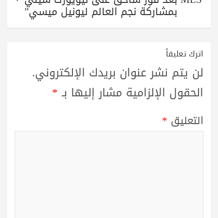
بمشاركة نجم العالم ليونيل ميسي”
اترك تعليقاً
لن يتم نشر عنوان بريدك الإلكتروني.
الحقول الإلزامية مشار إليها بـ
*
التعليق
*