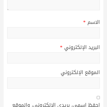
الاسم
*
البريد الإلكتروني
*
الموقع الإلكتروني
احفظ اسمي، بريدي الإلكتروني، والموقع