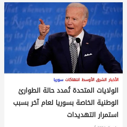
الأخبار
الشرق الأوسط
انتهاكات
سوريا
الولايات المتحدة تُمدد حالة الطوارئ
الوطنية الخاصة بسوريا لعام آخر بسبب
استمرار التهديدات