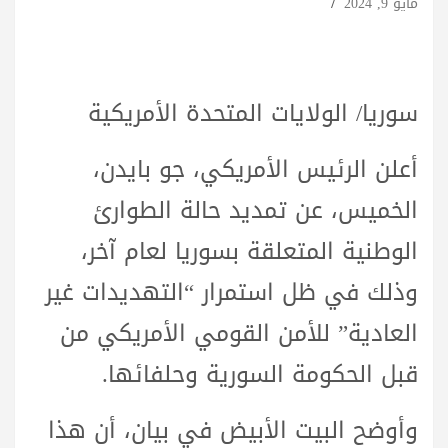
مايو 9, 2024
سوريا/ الولايات المتحدة الأمريكية
أعلن الرئيس الأمريكي، جو بايدن،
الخميس، عن تمديد حالة الطوارئ
الوطنية المتعلقة بسوريا لعام آخر،
وذلك في ظل استمرار “التهديدات غير
العادية” للأمن القومي الأمريكي من
قبل الحكومة السورية وحلفائها.
وأوضح البيت الأبيض في بيان، أن هذا