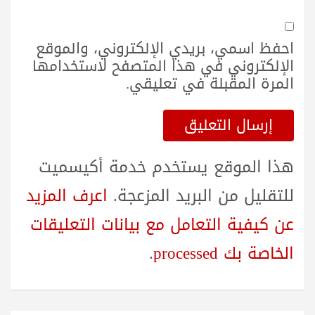
احفظ اسمي، بريدي الإلكتروني، والموقع
الإلكتروني في هذا المتصفح لاستخدامها
المرة المقبلة في تعليقي.
هذا الموقع يستخدم خدمة أكيسميت
للتقليل من البريد المزعجة.
اعرف المزيد
عن كيفية التعامل مع بيانات التعليقات
الخاصة بك processed
.