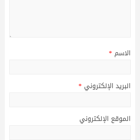
الاسم
*
البريد الإلكتروني
*
الموقع الإلكتروني