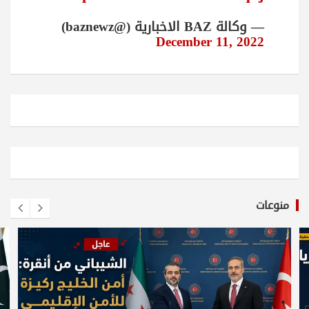
— وكالة BAZ الاخبارية (@baznewz)
December 11, 2022
منوعات