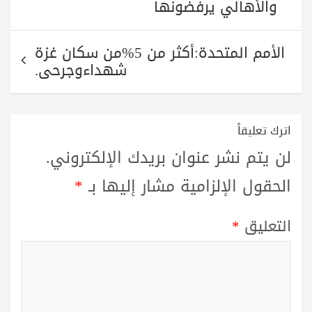
والأهالي يرفضونها
الأمم المتحدة:أكثر من 5%من سكان غزة
شهداءوجرحى.
اترك تعليقاً
لن يتم نشر عنوان بريدك الإلكتروني.
الحقول الإلزامية مشار إليها بـ
*
التعليق
*