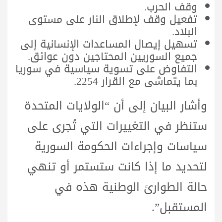
وقف الحرب.
تفعيل وقف لإطلاق النار على مستوى
البلاد.
تسهيل إيصال المساعدات الإنسانية إلى
جميع السوريين المحتاجين دون عوائق.
التفاوض على تسوية سياسية في سوريا
بما يتماشى مع القرار 2254.
وأشار البيان إلى أن “الولايات المتحدة
ستنظر في التغييرات التي تُجرى على
سياسات وإجراءات الحكومة السورية
لتحديد ما إذا كانت ستستمر أو تنهي
حالة الطوارئ الوطنية هذه في
المستقبل”.