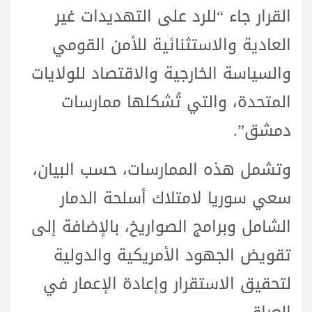
القرار جاء “للرد على التهديدات غير
العادية والاستثنائية للأمن القومي
والسياسة الخارجية والاقتصاد للولايات
المتحدة، والتي تُشكلها ممارسات
دمشق”.
وتشمل هذه الممارسات، حسب البيان،
سعي سوريا لامتلاك أسلحة الدمار
الشامل وبرامج الصواريخ، بالإضافة إلى
تقويض الجهود الأمريكية والدولية
لتحقيق الاستقرار وإعادة الإعمار في