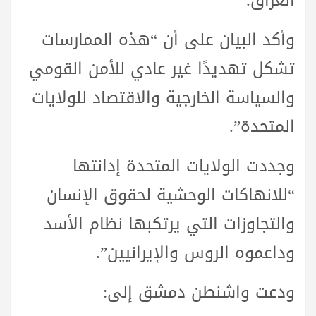
العراق.
وأكد البيان على أن “هذه الممارسات
تشكل تهديدًا غير عادي للأمن القومي
والسياسة الخارجية والاقتصاد للولايات
المتحدة”.
وجددت الولايات المتحدة إدانتها
“للانهاكات الوحشية لحقوق الإنسان
والتجاوزات التي يرتكبها نظام الأسد
وداعموه الروس والإيرانيين”.
ودعت واشنطن دمشق إلى: