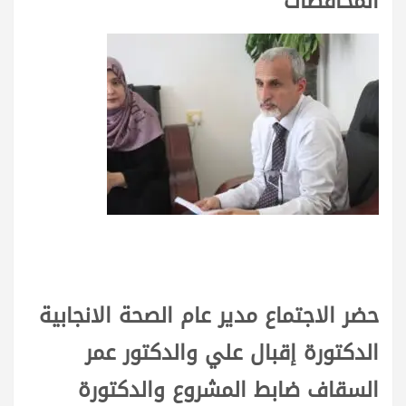
المحافظات
حضر الاجتماع مدير عام الصحة الانجابية
الدكتورة إقبال علي والدكتور عمر
السقاف ضابط المشروع والدكتورة