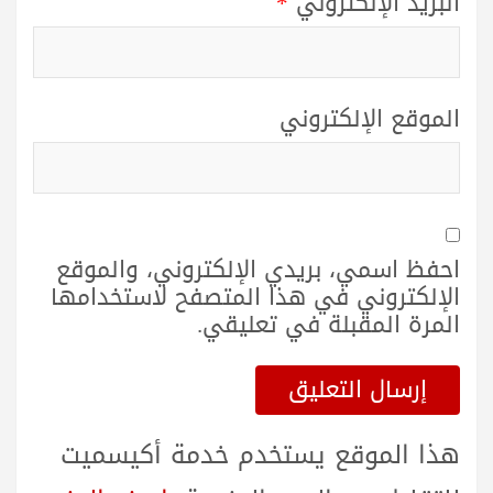
البريد الإلكتروني
*
الموقع الإلكتروني
احفظ اسمي، بريدي الإلكتروني، والموقع
الإلكتروني في هذا المتصفح لاستخدامها
المرة المقبلة في تعليقي.
هذا الموقع يستخدم خدمة أكيسميت