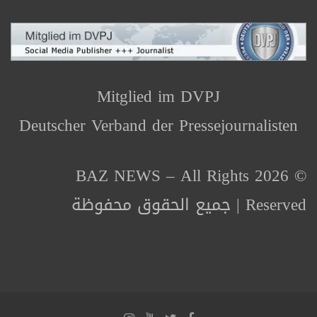
Mitglied im DVPJ
Deutscher Verband der Pressejournalisten
© 2026 BAZ NEWS – All Rights
Reserved | جميع الحقوق محفوظة