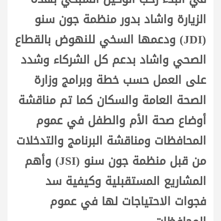
الزيارة واشاد بدور منظمة جون سنو
(JDI) ودعمها السخي للنهوض بالقطاع
الصحي واشاد بدعم كل الشركاء وشدد
على العمل حسب خطة وبرامج وزارة
الصحة العامة والسكان كما تم مناقشة
أوضاع صحة الأم والطفل في عموم
المحافظات ومناقشة البرنامج والتدخلات
من قبل منظمة جون سنو (JSI) وأهم
المشاريع المستقبلية وكيفية سد
فجوات الاحتياجات لها في عموم