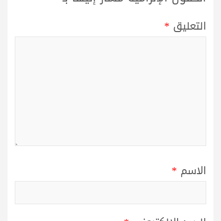
التعليق
*
الاسم
*