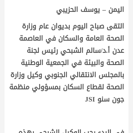
اليمن – يوسف الحزيبي
التقى صباح اليوم بديوان عام وزارة
الصحة العامة والسكان في العاصمة
عدن أ.د/سالم الشبحي رئيس لجنة
الصحة والبيئة في الجمعية الوطنية
بالمجلس الانتقالي الجنوبي وكيل وزارة
الصحة لقطاع السكان بمسؤولي منظمة
جون سنو JSI
في البدء رحب الوكيل الشبحي بهذه