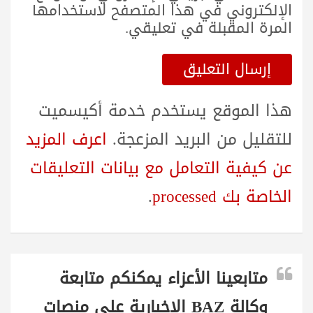
الإلكتروني في هذا المتصفح لاستخدامها
المرة المقبلة في تعليقي.
هذا الموقع يستخدم خدمة أكيسميت
للتقليل من البريد المزعجة.
اعرف المزيد
عن كيفية التعامل مع بيانات التعليقات
الخاصة بك processed
.
متابعينا الأعزاء يمكنكم متابعة
وكالة BAZ الاخبارية على منصات