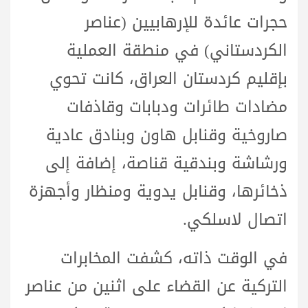
حجرات عائدة للإرهابيين (عناصر
الكردستاني) في منطقة العملية
بإقليم كردستان العراق، كانت تحوي
مضادات طائرات ودبابات وقاذفات
صاروخية وقنابل هاون وبنادق عادية
ورشاشة وبندقية قناصة، إضافة إلى
ذخائرها، وقنابل يدوية ومنظار وأجهزة
اتصال لاسلكي.
في الوقت ذاته، كشفت المخابرات
التركية عن القضاء على اثنين من عناصر