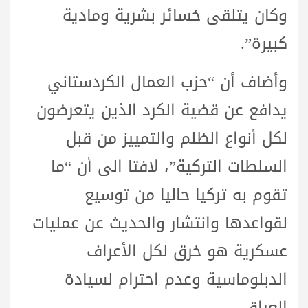
وكان يتلقى خسائر بشرية ومادية
كبيرة”.
وأضاف أن “حزب العمال الكردستاني
يدافع عن قضية الكرد الذين يتعرضون
لكل أنواع الظلم والتمييز من قبل
السلطات التركية”، لافتا الى أن “ما
تقوم به تركيا حاليا من توسيع
لقواعدها وانتشار والحديث عن عمليات
عسكرية هو خرق لكل الأعراف
الدبلوماسية وعدم احترام لسيادة
العراق …