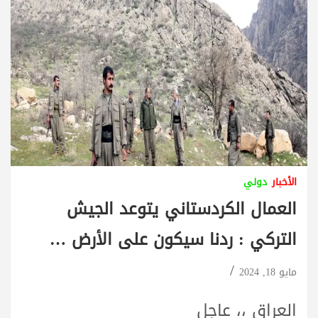
الأخبار
دولي
العمال الكردستاني يتوعد الجيش
التركي : ردنا سيكون على الأرض …
مايو 18, 2024
العراق ،، عاجل