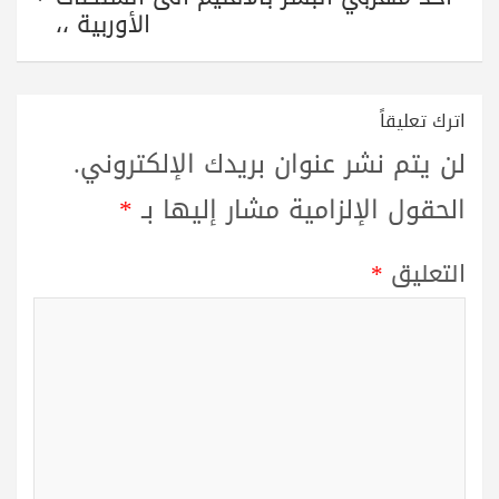
الأوربية ،،
اترك تعليقاً
لن يتم نشر عنوان بريدك الإلكتروني.
الحقول الإلزامية مشار إليها بـ
*
التعليق
*