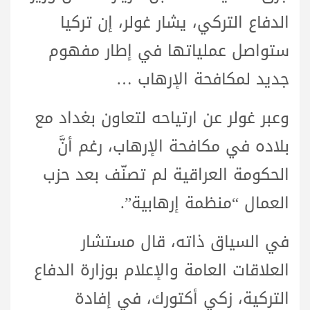
الدفاع التركي، يشار غولر، إن تركيا
ستواصل عملياتها في إطار مفهوم
جديد لمكافحة الإرهاب …
وعبر غولر عن ارتياحه لتعاون بغداد مع
بلاده في مكافحة الإرهاب، رغم أنَّ
الحكومة العراقية لم تصنّف بعد حزب
العمال “منظمة إرهابية”.
في السياق ذاته، قال مستشار
العلاقات العامة والإعلام بوزارة الدفاع
التركية، زكي أكتورك، في إفادة