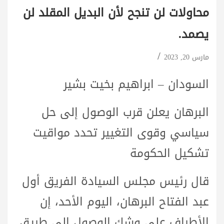
محاولات لن تنجح لأن البديل المقلد لن
يصمد.
مارس 20, 2023
السودان – ابراهيم بخيت بشير
البرهان يعلن قرب الوصول إلى حل
سياسي وقوى التغيير تحدد مواقيت
تشكيل الحكومة
قال رئيس مجلس السيادة الفريق أول
عبد الفتاح البرهان، اليوم الأحد، إن
الأطراف على وشك الوصول إلى طريق