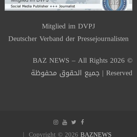
Mitglied im DVPJ
Deutscher Verband der Pressejournalisten
© 2026 BAZ NEWS – All Rights
Reserved | جميع الحقوق محفوظة
Copyright © 2026
BAZNEWS