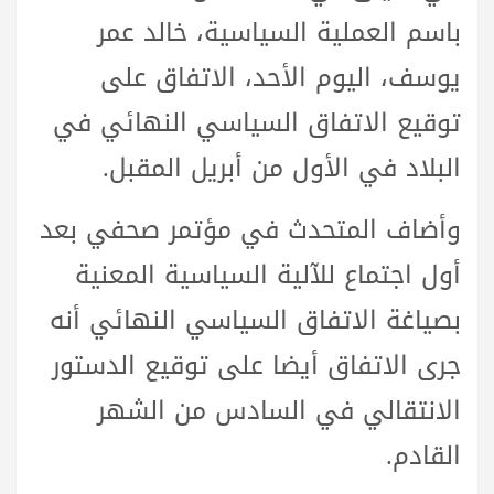
باسم العملية السياسية، خالد عمر
يوسف، اليوم الأحد، الاتفاق على
توقيع الاتفاق السياسي النهائي في
البلاد في الأول من أبريل المقبل.
وأضاف المتحدث في مؤتمر صحفي بعد
أول اجتماع للآلية السياسية المعنية
بصياغة الاتفاق السياسي النهائي أنه
جرى الاتفاق أيضا على توقيع الدستور
الانتقالي في السادس من الشهر
القادم.