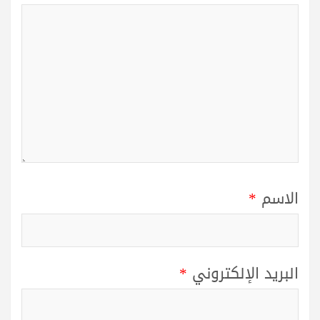
الاسم
*
البريد الإلكتروني
*