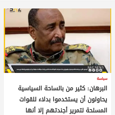
سياسة
البرهان: كثير من بالساحة السياسية
يحاولون أن يستخدموا بدلاء للقوات
المسلحة لتمرير أجندتهم إلا أنها