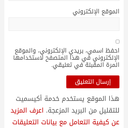
الموقع الإلكتروني
احفظ اسمي، بريدي الإلكتروني، والموقع
الإلكتروني في هذا المتصفح لاستخدامها
المرة المقبلة في تعليقي.
هذا الموقع يستخدم خدمة أكيسميت
للتقليل من البريد المزعجة.
اعرف المزيد
عن كيفية التعامل مع بيانات التعليقات