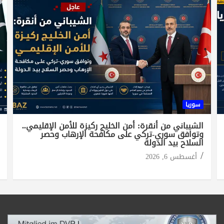
سوريا
الشيباني من أنقرة: أمن الخليج ركيزة للأمن الإقليمي..
وتوافق سوري-تركي على مكافحة الإرهاب وحصر
السلاح بيد الدولة
أغسطس 6, 2026