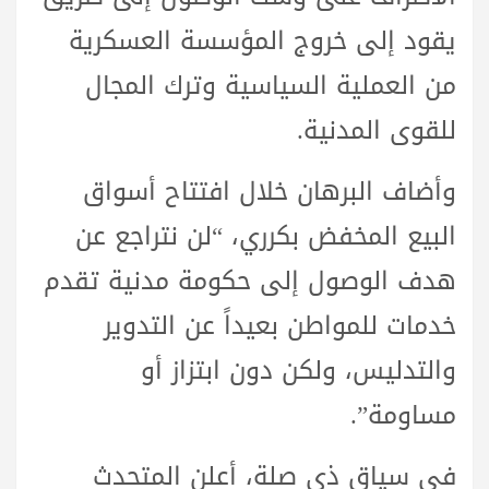
يقود إلى خروج المؤسسة العسكرية
من العملية السياسية وترك المجال
للقوى المدنية.
وأضاف البرهان خلال افتتاح أسواق
البيع المخفض بكرري، “لن نتراجع عن
هدف الوصول إلى حكومة مدنية تقدم
خدمات للمواطن بعيداً عن التدوير
والتدليس، ولكن دون ابتزاز أو
مساومة”.
في سياق ذي صلة، أعلن المتحدث