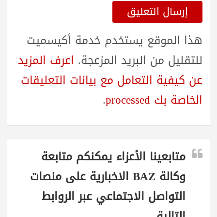
هذا الموقع يستخدم خدمة أكيسميت
للتقليل من البريد المزعجة.
اعرف المزيد
عن كيفية التعامل مع بيانات التعليقات
الخاصة بك processed
.
متابعينا الأعزاء يمكنكم متابعة
وكالة BAZ الاخبارية على منصات
التواصل الاجتماعي عبر الروابط
التالية