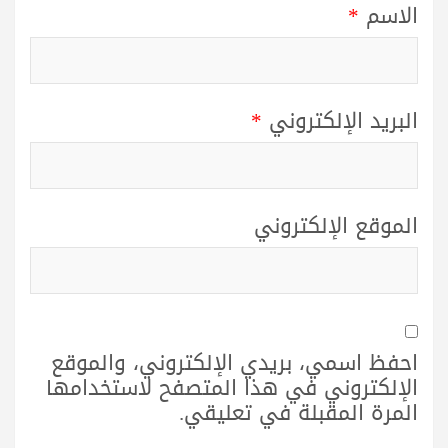
الاسم
*
البريد الإلكتروني
*
الموقع الإلكتروني
احفظ اسمي، بريدي الإلكتروني، والموقع
الإلكتروني في هذا المتصفح لاستخدامها
المرة المقبلة في تعليقي.