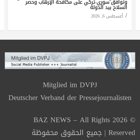
وتوافق سوري-تركي على مكافحة الإرهاب وحصر
السلاح بيد الدولة
أغسطس 6, 2026
Mitglied im DVPJ
Deutscher Verband der Pressejournalisten
© 2026 BAZ NEWS – All Rights
Reserved | جميع الحقوق محفوظة