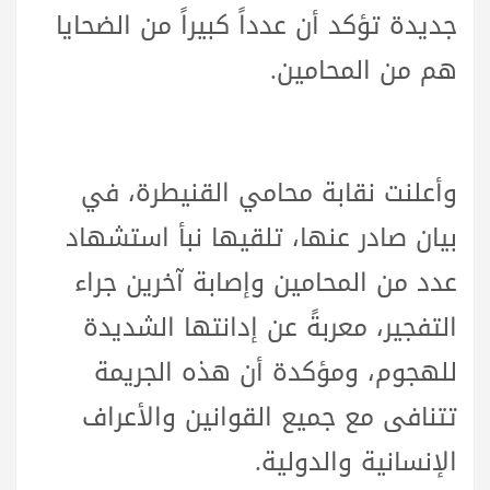
جديدة تؤكد أن عدداً كبيراً من الضحايا
هم من المحامين.
وأعلنت نقابة محامي القنيطرة، في
بيان صادر عنها، تلقيها نبأ استشهاد
عدد من المحامين وإصابة آخرين جراء
التفجير، معربةً عن إدانتها الشديدة
للهجوم، ومؤكدة أن هذه الجريمة
تتنافى مع جميع القوانين والأعراف
الإنسانية والدولية.