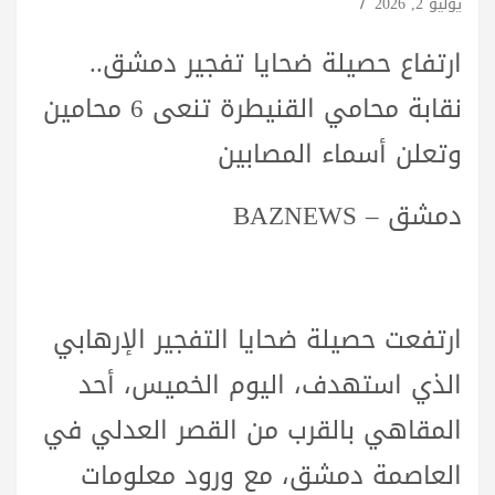
يوليو 2, 2026
ارتفاع حصيلة ضحايا تفجير دمشق..
نقابة محامي القنيطرة تنعى 6 محامين
وتعلن أسماء المصابين
دمشق – BAZNEWS
ارتفعت حصيلة ضحايا التفجير الإرهابي
الذي استهدف، اليوم الخميس، أحد
المقاهي بالقرب من القصر العدلي في
العاصمة دمشق، مع ورود معلومات