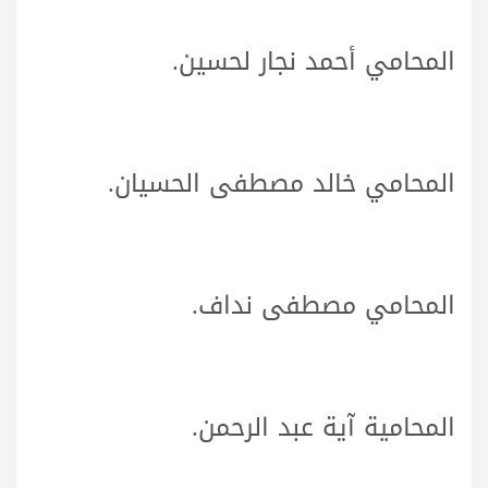
المحامي أحمد نجار لحسين.
المحامي خالد مصطفى الحسيان.
المحامي مصطفى نداف.
المحامية آية عبد الرحمن.