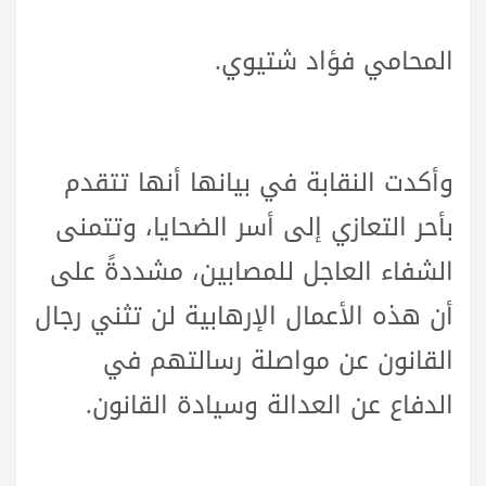
المحامي فؤاد شتيوي.
وأكدت النقابة في بيانها أنها تتقدم
بأحر التعازي إلى أسر الضحايا، وتتمنى
الشفاء العاجل للمصابين، مشددةً على
أن هذه الأعمال الإرهابية لن تثني رجال
القانون عن مواصلة رسالتهم في
الدفاع عن العدالة وسيادة القانون.