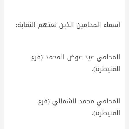
أسماء المحامين الذين نعتهم النقابة:
المحامي عيد عوض المحمد (فرع
القنيطرة).
المحامي محمد الشمالي (فرع
القنيطرة).