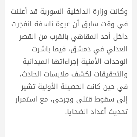
وكانت وزارة الداخلية السورية قد أعلنت
في وقت سابق أن عبوة ناسفة انفجرت
داخل أحد المقاهي بالقرب من القصر
العدلي في دمشق، فيما باشرت
الوحدات الأمنية إجراءاتها الميدانية
والتحقيقات لكشف ملابسات الحادث،
في حين كانت الحصيلة الأولية تشير
إلى سقوط قتلى وجرحى، مع استمرار
تحديث أعداد الضحايا.