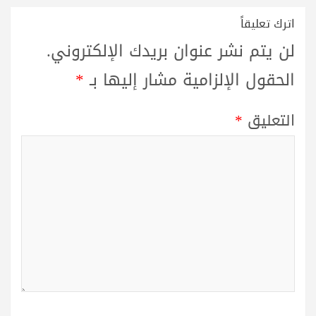
اترك تعليقاً
لن يتم نشر عنوان بريدك الإلكتروني.
الحقول الإلزامية مشار إليها بـ
*
التعليق
*