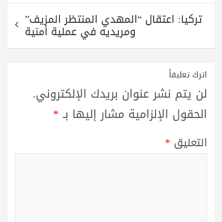
تركيا: اعتقال “المهدي المنتظر المزيف”
ومريديه في عملية أمنية
اترك تعليقاً
لن يتم نشر عنوان بريدك الإلكتروني.
الحقول الإلزامية مشار إليها بـ
*
التعليق
*