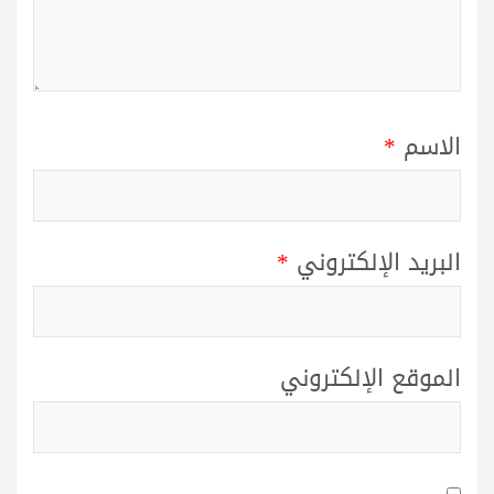
الاسم
*
البريد الإلكتروني
*
الموقع الإلكتروني