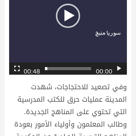
00:48
00:00
وفي تصعيد للاحتجاجات، شهدت
المدينة عمليات حرق للكتب المدرسية
التي تحتوي على المناهج الجديدة.
وطالب المعلمون وأولياء الأمور بعودة