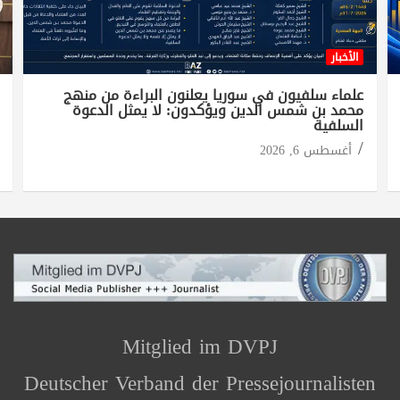
الأخبار
علماء سلفيون في سوريا يعلنون البراءة من منهج
محمد بن شمس الدين ويؤكدون: لا يمثل الدعوة
السلفية
أغسطس 6, 2026
Mitglied im DVPJ
Deutscher Verband der Pressejournalisten