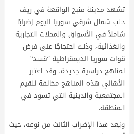
تشهد مدينة منبج الواقعة في ريف
حلب شمال شرقي سوريا اليوم إضرابًا
شاملاً في الأسواق والمحلات التجارية
والغذائية، وذلك احتجاجًا على فرض
قوات سوريا الديمقراطية “قسد”
لمناهج دراسية جديدة. وقد اعتبر
الأهالي هذه المناهج مخالفة للقيم
المجتمعية والدينية التي تسود في
المنطقة.
ويُعد هذا الإضراب الثالث من نوعه، حيث