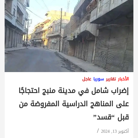
الأخبار
تقارير
سوريا
عاجل
إضراب شامل في مدينة منبج احتجاجًا
على المناهج الدراسية المفروضة من
قبل “قسد”
أكتوبر 13, 2024