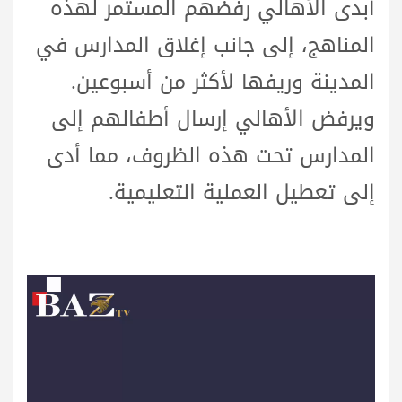
أبدى الأهالي رفضهم المستمر لهذه
المناهج، إلى جانب إغلاق المدارس في
المدينة وريفها لأكثر من أسبوعين.
ويرفض الأهالي إرسال أطفالهم إلى
المدارس تحت هذه الظروف، مما أدى
إلى تعطيل العملية التعليمية.
مشغل
الفيديو