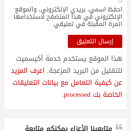
احفظ اسمي، بريدي الإلكتروني، والموقع
الإلكتروني في هذا المتصفح لاستخدامها
المرة المقبلة في تعليقي.
هذا الموقع يستخدم خدمة أكيسميت
للتقليل من البريد المزعجة.
اعرف المزيد
عن كيفية التعامل مع بيانات التعليقات
الخاصة بك processed
.
متابعينا الأعزاء يمكنكم متابعة