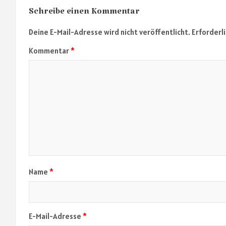
Schreibe einen Kommentar
Deine E-Mail-Adresse wird nicht veröffentlicht.
Erforderl
Kommentar
*
Name
*
E-Mail-Adresse
*