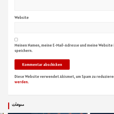
Website
Meinen Namen, meine E-Mail-Adresse und meine Website 
speichern.
Diese Website verwendet Akismet, um Spam zu reduziere
werden.
منوعات