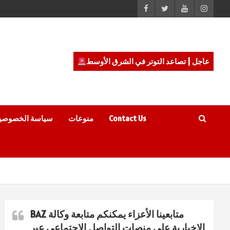
عاجل | تصاعد التوتر في الشرق الأوسط
Contact Us
منوعات
سياسة الخصوصي
متابعينا الأعزاء يمكنكم متابعة وكالة BAZ
الاخبارية على منصات التواصل الاجتماعي عبر