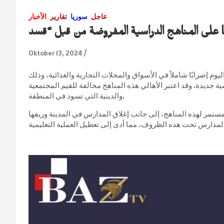
عاجل
سوريا
تقارير
الأخبار
Oktober 13, 2024
 إضرابًا شاملاً في الأسواق والمحلات التجارية والغذائية، وذلك
جديدة. وقد اعتبر الأهالي هذه المناهج مخالفة للقيم المجتمعية
والدينية التي تسود في المنطقة.
مستمر لهذه المناهج، إلى جانب إغلاق المدارس في المدينة وريفها
Video-
Player