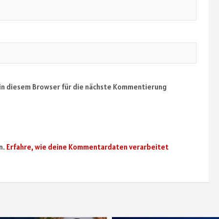
in diesem Browser für die nächste Kommentierung
n.
Erfahre, wie deine Kommentardaten verarbeitet