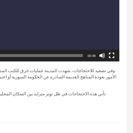
00:48
وفي تصعيد للاحتجاجات، شهدت المدينة عمليات حرق للكتب المدرس
الأمور بعودة المناهج القديمة الصادرة عن الحكومة السورية أو اع
تأتي هذه الاحتجاجات في ظل توتر متزايد بين السكان المحليي