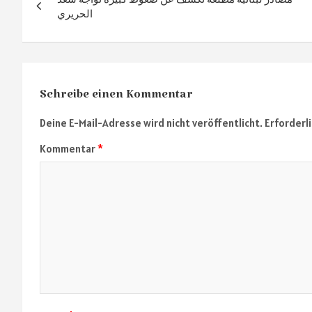
الحريري
Schreibe einen Kommentar
Deine E-Mail-Adresse wird nicht veröffentlicht.
Erforderl
Kommentar
*