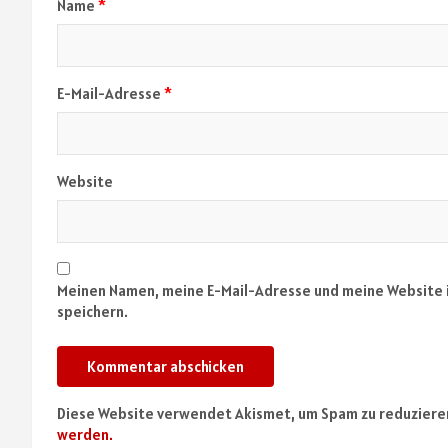
Name
*
E-Mail-Adresse
*
Website
Meinen Namen, meine E-Mail-Adresse und meine Website 
speichern.
Diese Website verwendet Akismet, um Spam zu reduziere
werden.