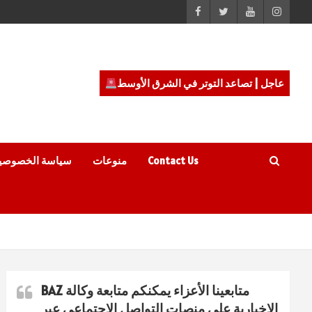
عاجل | تصاعد التوتر في الشرق الأوسط
Contact Us
منوعات
سياسة الخصوصي
متابعينا الأعزاء يمكنكم متابعة وكالة BAZ
الاخبارية على منصات التواصل الاجتماعي عبر