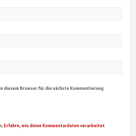
in diesem Browser für die nächste Kommentierung
n.
Erfahre, wie deine Kommentardaten verarbeitet