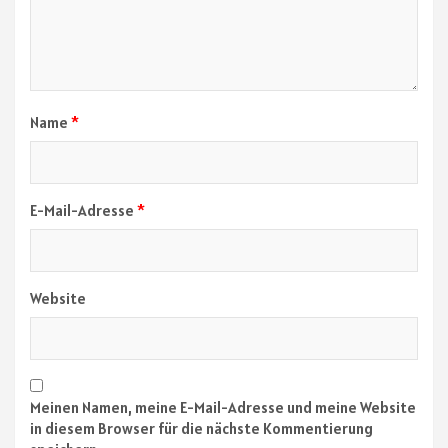
Name
*
E-Mail-Adresse
*
Website
Meinen Namen, meine E-Mail-Adresse und meine Website
in diesem Browser für die nächste Kommentierung