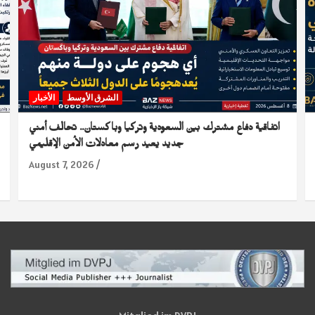
الشرق الأوسط
الأخبار
اتفاقية دفاع مشترك بين السعودية وتركيا وباكستان.. تحالف أمني
جديد يعيد رسم معادلات الأمن الإقليمي
August 7, 2026