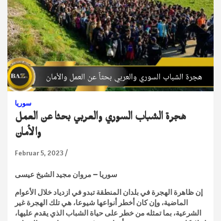
سوريا
هجرة الشباب السوري والعربي بحثا عن العمل
والأمان
Februar 5, 2023
سوريا – مروان مجيد الشيخ عيسى
إن ظاهرة الهجرة في بلدان المنطقة تبدو في ازدياد خلال الأعوام
الماضية، وإن كان أخطر أنواعها شيوعا، هي تلك الهجرة غير
الشرعية، بما تمثله من خطر على حياة الشباب الذي يقدم عليها،