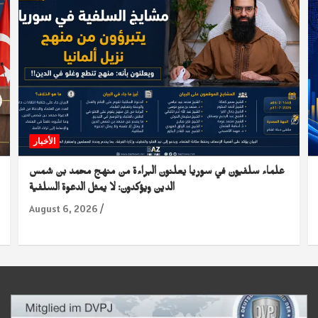
الأخبار
علماء سلفيون في سوريا يعلنون البراءة من منهج محمد بن شمس
الدين ويؤكدون: لا يمثل الدعوة السلفية
August 6, 2026