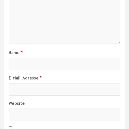
Name
*
E-Mail-Adresse
*
Website