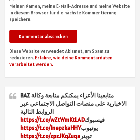
Meinen Namen, meine E-Mail-Adresse und meine Website
in diesem Browser für die nächste Kommentierung
speichern.
Diese Website verwendet Akismet, um Spam zu
reduzieren.
Erfahre, wie deine Kommentardaten
verarbeitet werden.
متابعينا الأعزاء يمكنكم متابعة وكالة BAZ
الاخبارية على منصات التواصل الاجتماعي عبر
الروابط التالية
فيسبوك
https://t.co/wZtWmKtLAD
يوتيوب
https://t.co/InepzkaHHY
تويتر
https://t.co/zpzJKqZuqa