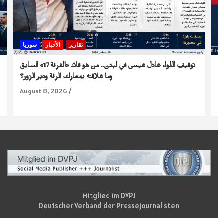
تقارير
الأخبار
سوريا
توقيف اللواء عادل عيسى في لبنان.. من هو قائد «الفرقة 17» السابق
وما علاقته بمعارك الرقة ودير الزور؟
August 8, 2026
Mitglied im DVPJ
Deutscher Verband der Pressejournalisten