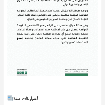
أخبار ذات صلة