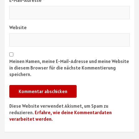
E-Mail-Adresse
*
Website
Meinen Namen, meine E-Mail-Adresse und meine Website
in diesem Browser für die nächste Kommentierung
speichern.
Diese Website verwendet Akismet, um Spam zu
reduzieren.
Erfahre, wie deine Kommentardaten
verarbeitet werden.