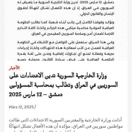
الأخبار
وزارة الخارجية السورية تدين الاعتداءات على
السوريين في العراق وتطالب بمحاسبة المسؤولين
دمشق – 12 مارس 2025
März 12, 2025
أدانت وزارة الخارجية والمغتربين السورية الاعتداءات التي طالت
مواطنين سوريين في العراق، مؤكدة أن هذه الأفعال تشكل انتهاكًا