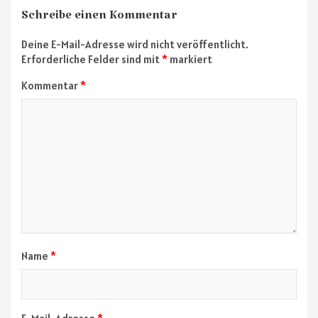
Schreibe einen Kommentar
Deine E-Mail-Adresse wird nicht veröffentlicht.
Erforderliche Felder sind mit
*
markiert
Kommentar
*
Name
*