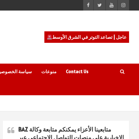
عاجل | تصاعد التوتر في الشرق الأوسط
Contact Us
منوعات
سياسة الخصوصي
متابعينا الأعزاء يمكنكم متابعة وكالة BAZ
الاخبارية على منصات التواصل الاجتماعي عبر