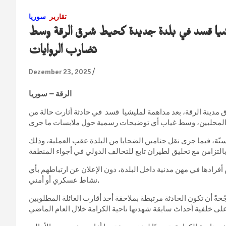
تقارير
سوريا
يشيا قسد في بلدة جديدة كحيط شرق الرقة وسط
تضارب الروايات
Dezember 23, 2025
الرقة – سوريا
مدينة الرقة، بعد مداهمة لمليشيا قسد في حادثة أثارت حالة من
ة، فيما جرى نقل جثامين الضحايا من البلدة عقب العملية، وذلك
أفرادها في مهن مدنية داخل البلدة، دون الإعلان عن ارتباطهم بأي
نشاط عسكري أو أمني.
جّحةً أن تكون الحادثة مرتبطة بملاحقة أحد أقارب العائلة المطلوبين