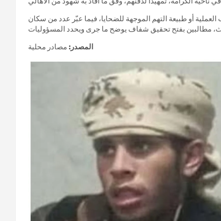
عملية أو طبيعة التهم الموجهة للضحايا، فيما عبّر عدد من سكان
المصدر:
مصادر محلية