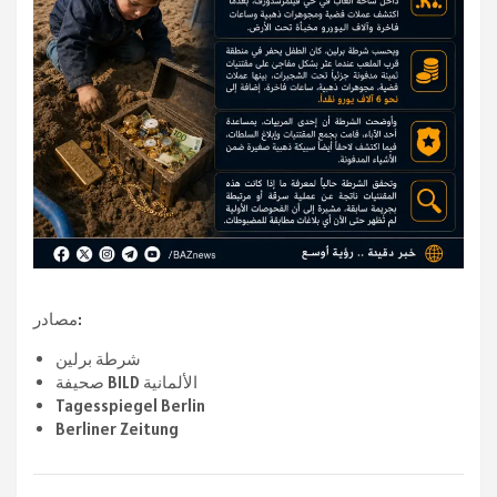
مصادر:
شرطة برلين
صحيفة BILD الألمانية
Tagesspiegel Berlin
Berliner Zeitung