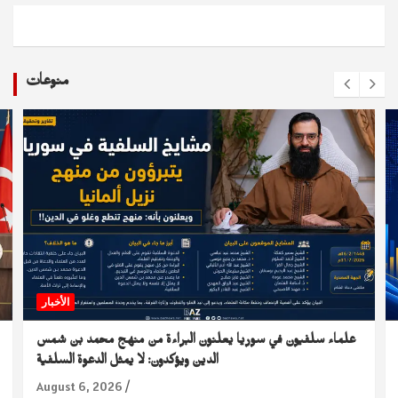
منوعات
الأخبار
علماء سلفيون في سوريا يعلنون البراءة من منهج محمد بن شمس
الدين ويؤكدون: لا يمثل الدعوة السلفية
August 6, 2026