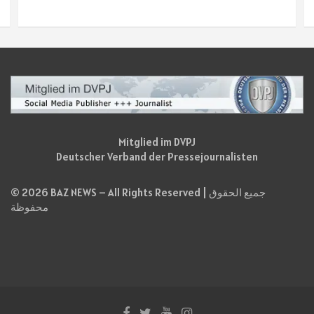
Mitglied im DVPJ
Deutscher Verband der Pressejournalisten
© 2026 BAZ NEWS – All Rights Reserved | جميع الحقوق
محفوظة