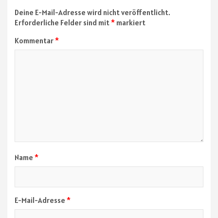
Deine E-Mail-Adresse wird nicht veröffentlicht.
Erforderliche Felder sind mit
*
markiert
Kommentar
*
Name
*
E-Mail-Adresse
*