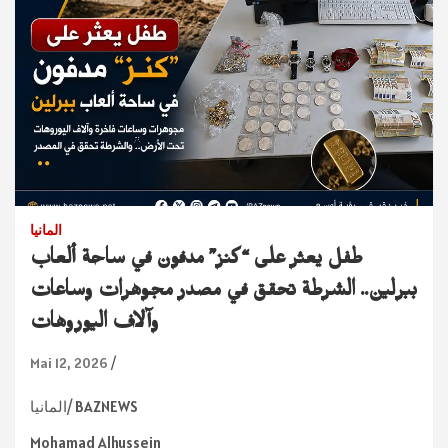
المانيا
طفل يعثر على “كنز” مدفون في ساحة ألعاب
ببرلين.. الشرطة تحقق في مصدر مجوهرات وساعات
وآلاف اليوروهات
Mai 12, 2026
المانيا/ BAZNEWS
Mohamad Alhussein