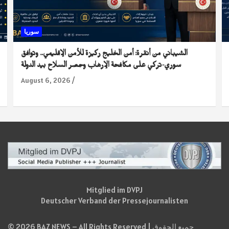
سوريا
الشيباني من أنقرة: أمن الخليج ركيزة للأمن الإقليمي.. وتوافق
سوري-تركي على مكافحة الإرهاب وحصر السلاح بيد الدولة
August 6, 2026
Mitglied im DVPJ
Deutscher Verband der Pressejournalisten
© 2026 BAZ NEWS – All Rights Reserved | جميع الحقوق