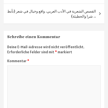
القصص الشعرية في الأدب العربي، واقع وخيال في شعر (تأبط
شرا والحطيئة) ،،
Schreibe einen Kommentar
Deine E-Mail-Adresse wird nicht veröffentlicht.
Erforderliche Felder sind mit
*
markiert
Kommentar
*