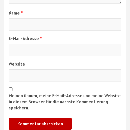
Name
*
E-Mail-Adresse
*
Website
Meinen Namen, meine E-Mail-Adresse und meine Website
in diesem Browser für die nächste Kommentierung
speichern.