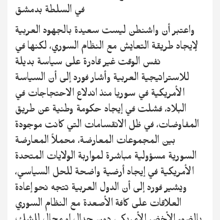
في السلطة بدمشق
واعتبر أن واشنطن ليست سعيدة بالجهود العربية
لإيجاد طريقة التعايش مع النظام السوري، لكنها في
نفس الوقت غير قادرة على سياسة بديلة
للاستراتيجية العربية وأشار فورد إلى أن السياسة
الأمريكية في سوريا منذ اندلاع الاحتجاجات في
البلاد، فشلت في إيجاد حكومة وطنية عن طريق
المفاوضات، في ظل الانقسامات التي كانت موجودة
بين المجموعات المعارضة، محملاً المعارضة
السورية مسؤولية مباشرة لمواربة الولايات المتحدة
الأمريكية في إيجاد أرضية واضحة للحل السياسي،
ويشير فورد إلى أن الدول العربية تتجه نحو إعادة
العلاقات على كافة الأصعدة مع النظام السوري