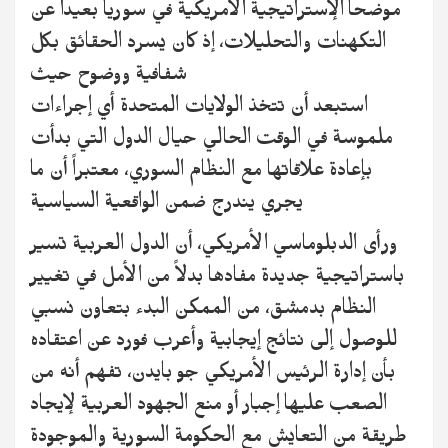
موضحاً الإستراتيجية الأمريكية في سوريا بعيداً عن
التكهنات والتحليلات، إذ كان يسرد الحقائق بكل
شفافية ووضوح حيث
استبعد أن تتخذ الولايات المتحدة أي إجراءات
ملموسة في الوقت الحالي حيال الدول التي بدأت
بإعادة علاقاتها مع النظام السوري، معتبراً أن ما
يجري يندرج ضمن الواقعية السياسية
ورأى الدبلوماسي الأمريكي، أن الدول العربية تسير
باستراتيجية جديدة مفادها بدلاً من الأمل في تغيير
النظام بدمشق، من الممكن البدء بتعاون نسبي
للوصول إلى نتائج إيجابية وأعرب فورد عن اعتقاده
بأن إدارة الرئيس الأمريكي جو بايدن، تفهم أنه من
الصعب عليها إجبار أو منع الجهود العربية لإيجاد
طريقة من التعايش مع الحكومة السورية والموجودة