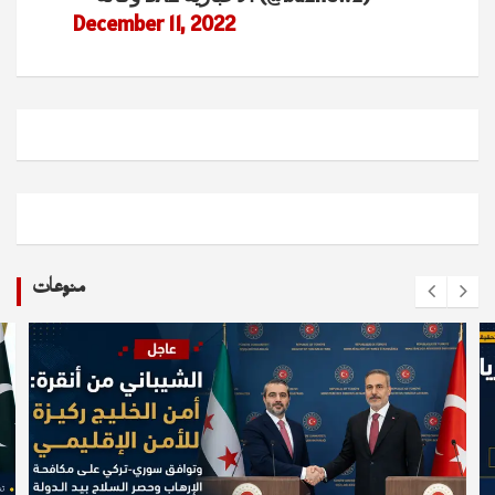
December 11, 2022
منوعات