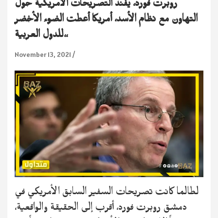
روبرت فورد، يفند التصريحات الأمريكية حول
التهاون مع نظام الأسد، أمريكا أعطت الضوء الأخضر
للدول العربية،،
November 13, 2021
لطالما كانت تصريحات السفير السابق الأمريكي في
دمشق روبرت فورد، أقرب إلى الحقيقة والواقعية،