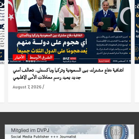
الشرق الأوسط
الأخبار
اتفاقية دفاع مشترك بين السعودية وتركيا وباكستان.. تحالف أمني
جديد يعيد رسم معادلات الأمن الإقليمي
August 7, 2026