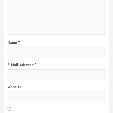
Name
*
E-Mail-Adresse
*
Website