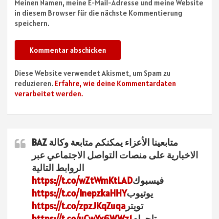
Meinen Namen, meine E-Mail-Adresse und meine Website
in diesem Browser für die nächste Kommentierung
speichern.
Diese Website verwendet Akismet, um Spam zu
reduzieren.
Erfahre, wie deine Kommentardaten
verarbeitet werden.
متابعينا الأعزاء يمكنكم متابعة وكالة BAZ
الاخبارية على منصات التواصل الاجتماعي عبر
الروابط التالية
فيسبوك
https://t.co/wZtWmKtLAD
يوتيوب
https://t.co/InepzkaHHY
تويتر
https://t.co/zpzJKqZuqa
تلجرام
https://t.co/uCwYx6WWz1