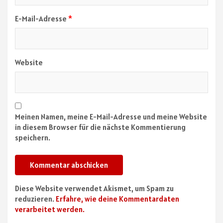
E-Mail-Adresse
*
Website
Meinen Namen, meine E-Mail-Adresse und meine Website
in diesem Browser für die nächste Kommentierung
speichern.
Diese Website verwendet Akismet, um Spam zu
reduzieren.
Erfahre, wie deine Kommentardaten
verarbeitet werden.