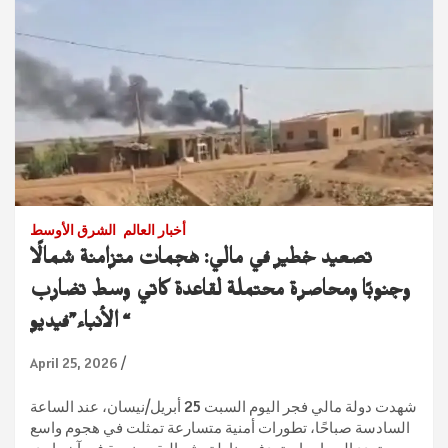
أخبار العالم
الشرق الأوسط
تصعيد خطير في مالي: هجمات متزامنة شمالًا
وجنوبًا ومحاصرة محتملة لقاعدة كاتي وسط تضارب
الأنباء”فيديو “
April 25, 2026
شهدت دولة مالي فجر اليوم السبت 25 أبريل/نيسان، عند الساعة
السادسة صباحًا، تطورات أمنية متسارعة تمثلت في هجوم واسع