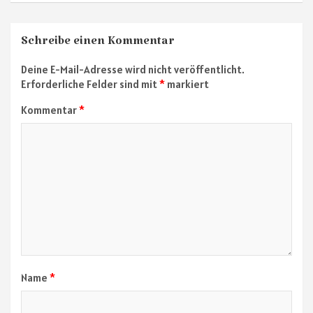
Schreibe einen Kommentar
Deine E-Mail-Adresse wird nicht veröffentlicht.
Erforderliche Felder sind mit
*
markiert
Kommentar
*
Name
*