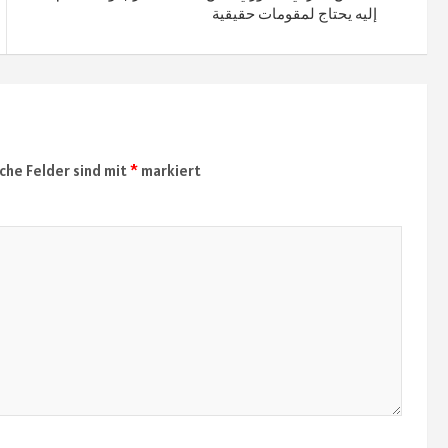
إليه يحتاج لمقومات حقيقية
iche Felder sind mit
*
markiert