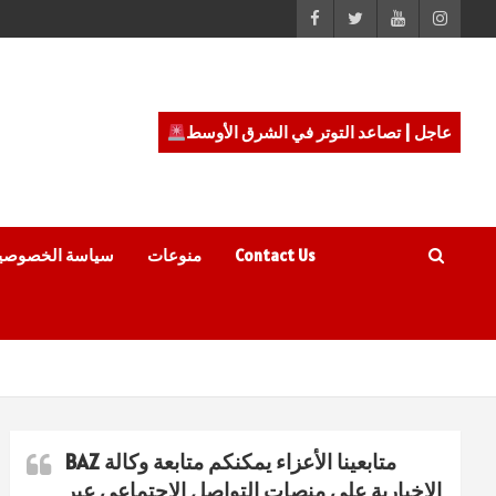
عاجل | تصاعد التوتر في الشرق الأوسط
Contact Us
منوعات
سياسة الخصوصي
متابعينا الأعزاء يمكنكم متابعة وكالة BAZ
الاخبارية على منصات التواصل الاجتماعي عبر