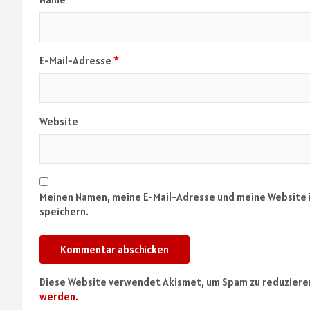
E-Mail-Adresse
*
Website
Meinen Namen, meine E-Mail-Adresse und meine Website 
speichern.
Diese Website verwendet Akismet, um Spam zu reduziere
werden.