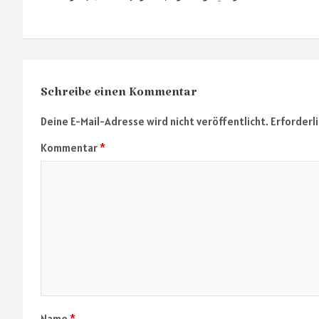
Schreibe einen Kommentar
Deine E-Mail-Adresse wird nicht veröffentlicht.
Erforderl
Kommentar
*
Name
*