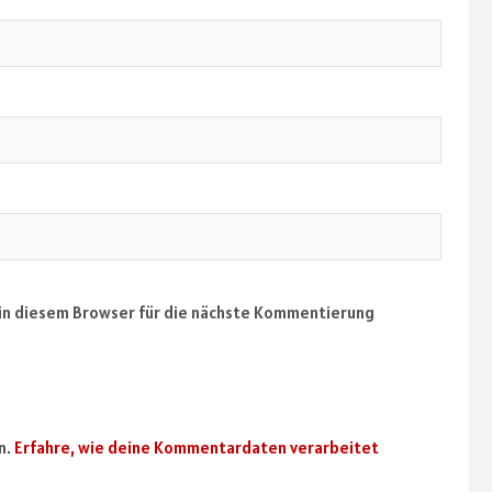
in diesem Browser für die nächste Kommentierung
n.
Erfahre, wie deine Kommentardaten verarbeitet