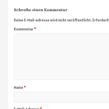
Schreibe einen Kommentar
Deine E-Mail-Adresse wird nicht veröffentlicht.
Erforderl
Kommentar
*
Name
*
E-Mail-Adresse
*