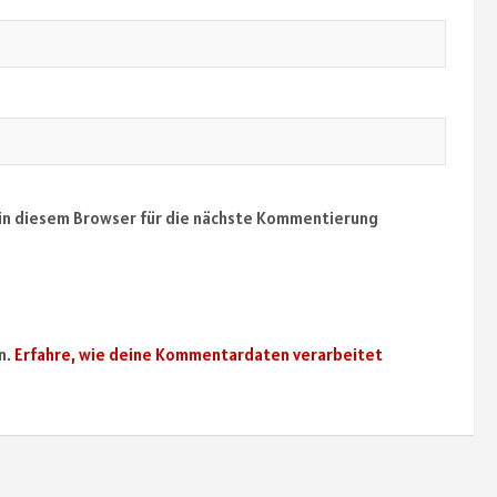
in diesem Browser für die nächste Kommentierung
n.
Erfahre, wie deine Kommentardaten verarbeitet