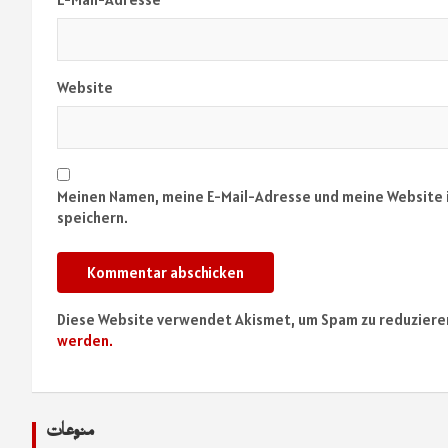
Website
Meinen Namen, meine E-Mail-Adresse und meine Website 
speichern.
Diese Website verwendet Akismet, um Spam zu reduziere
werden.
منوعات