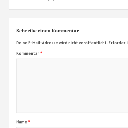
Schreibe einen Kommentar
Deine E-Mail-Adresse wird nicht veröffentlicht.
Erforderl
Kommentar
*
Name
*