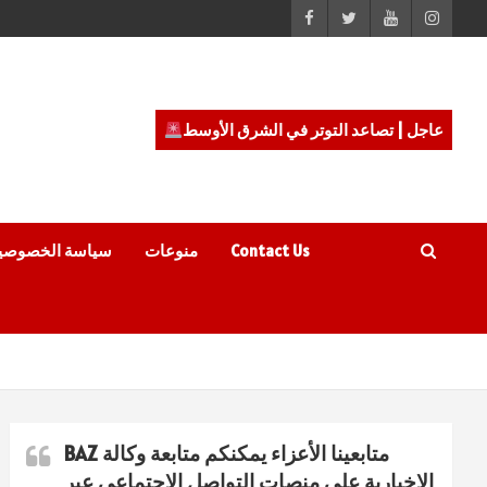
عاجل | تصاعد التوتر في الشرق الأوسط
Contact Us
منوعات
سياسة الخصوصي
متابعينا الأعزاء يمكنكم متابعة وكالة BAZ
الاخبارية على منصات التواصل الاجتماعي عبر