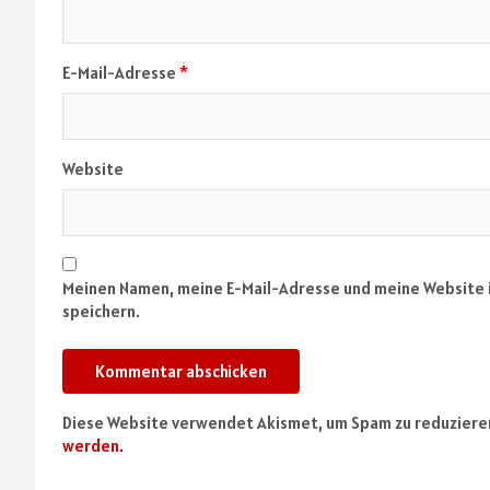
E-Mail-Adresse
*
Website
Meinen Namen, meine E-Mail-Adresse und meine Website 
speichern.
Diese Website verwendet Akismet, um Spam zu reduziere
werden.