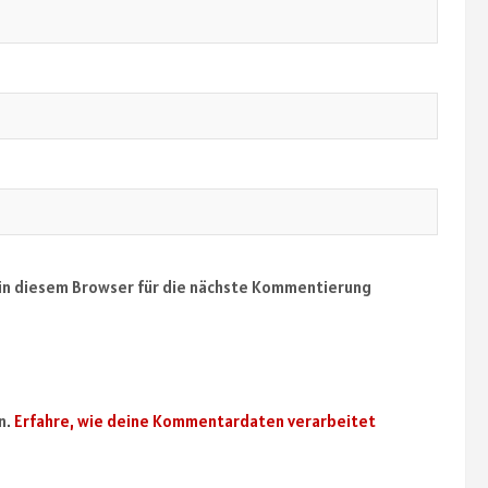
in diesem Browser für die nächste Kommentierung
n.
Erfahre, wie deine Kommentardaten verarbeitet