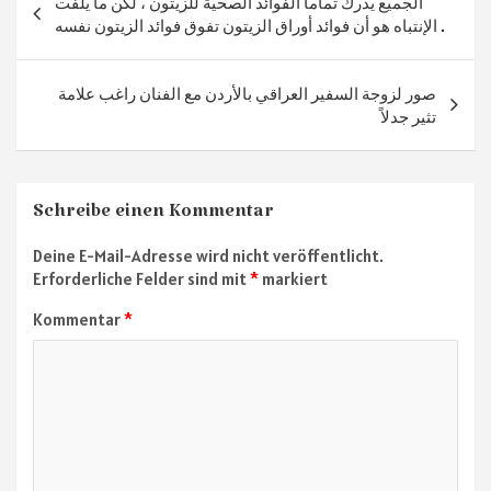
الجميع يدرك تماما الفوائد الصحية للزيتون ، لكن ما يلفت
الإنتباه هو أن فوائد أوراق الزيتون تفوق فوائد الزيتون نفسه .
صور لزوجة السفير العراقي بالأردن مع الفنان راغب علامة
تثير جدلاً
Schreibe einen Kommentar
Deine E-Mail-Adresse wird nicht veröffentlicht.
Erforderliche Felder sind mit
*
markiert
Kommentar
*