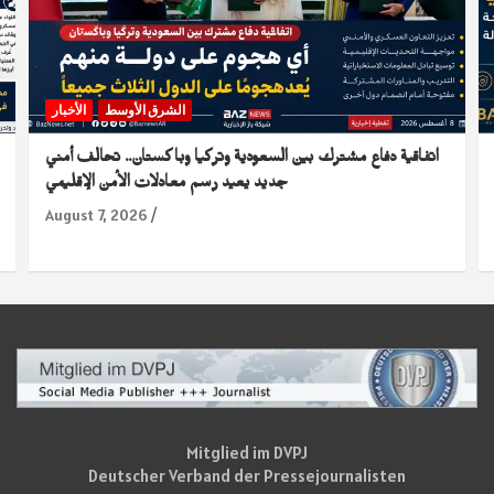
الشرق الأوسط
الأخبار
اتفاقية دفاع مشترك بين السعودية وتركيا وباكستان.. تحالف أمني
جديد يعيد رسم معادلات الأمن الإقليمي
August 7, 2026
Mitglied im DVPJ
Deutscher Verband der Pressejournalisten