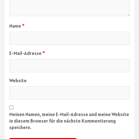
Name
*
E-Mail-Adresse
*
Website
Meinen Namen, meine E-Mail-Adresse und meine Website
in diesem Browser für die nächste Kommentierung
speichern.