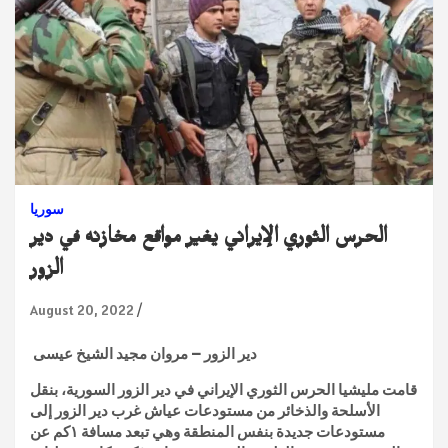
سوريا
الحرس الثوري الإيراني يغير مواقع مخازنه في دير
الزور
August 20, 2022
دير الزور – مروان مجيد الشيخ عيسى
قامت مليشيا الحرس الثوري الإيراني في دير الزور السورية، بنقل
الأسلحة والذخائر من مستودعات عياش غرب دير الزور إلى
مستودعات جديدة بنفس المنطقة وهي تبعد مسافة ١كم عن