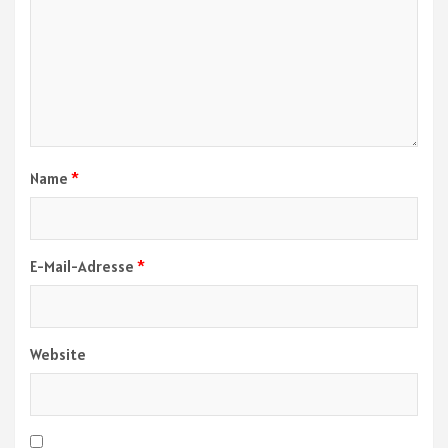
Name
*
E-Mail-Adresse
*
Website