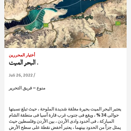
أختيار المحررين
البحر الميت .
Juli 26, 2022
منوع – فريق التحرير
يعتبر البحر الميت بحيرة مغلقة شديدة الملوحة ، حيث تبلغ نسبتها
حوالى 34 % ، ويقع فى جنوب غرب قارة آسيا فى منطقة الشام
المباركة ، فى أخدود وادى الأردن ، بين الأردن وفلسطين حيث
يمثل جزاً من الحدود بينهما ، يعتبر أخفض نقطة على سطح الأرض