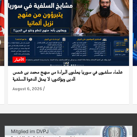
الأخبار
علماء سلفيون في سوريا يعلنون البراءة من منهج محمد بن شمس
الدين ويؤكدون: لا يمثل الدعوة السلفية
August 6, 2026