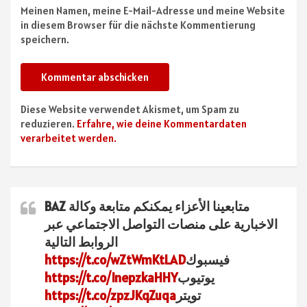
Meinen Namen, meine E-Mail-Adresse und meine Website
in diesem Browser für die nächste Kommentierung
speichern.
Diese Website verwendet Akismet, um Spam zu
reduzieren.
Erfahre, wie deine Kommentardaten
verarbeitet werden.
متابعينا الأعزاء يمكنكم متابعة وكالة BAZ
الاخبارية على منصات التواصل الاجتماعي عبر
الروابط التالية
فيسبوك
https://t.co/wZtWmKtLAD
يوتيوب
https://t.co/InepzkaHHY
تويتر
https://t.co/zpzJKqZuqa