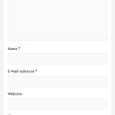
Name
*
E-Mail-Adresse
*
Website