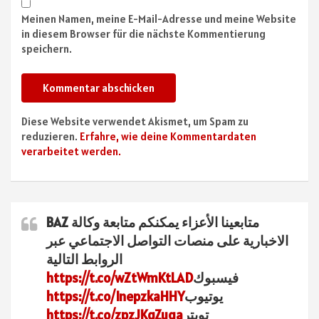
Meinen Namen, meine E-Mail-Adresse und meine Website
in diesem Browser für die nächste Kommentierung
speichern.
Diese Website verwendet Akismet, um Spam zu
reduzieren.
Erfahre, wie deine Kommentardaten
verarbeitet werden.
متابعينا الأعزاء يمكنكم متابعة وكالة BAZ
الاخبارية على منصات التواصل الاجتماعي عبر
الروابط التالية
فيسبوك
https://t.co/wZtWmKtLAD
يوتيوب
https://t.co/InepzkaHHY
تويتر
https://t.co/zpzJKqZuqa