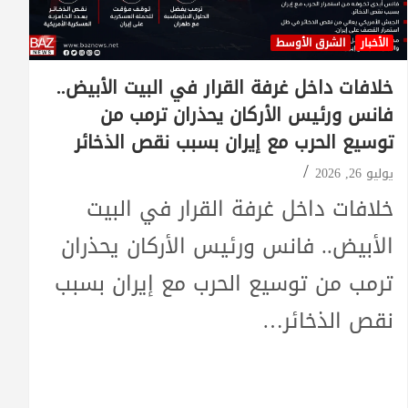
الأخبار
الشرق الأوسط
خلافات داخل غرفة القرار في البيت الأبيض..
فانس ورئيس الأركان يحذران ترمب من
توسيع الحرب مع إيران بسبب نقص الذخائر
يوليو 26, 2026
خلافات داخل غرفة القرار في البيت
الأبيض.. فانس ورئيس الأركان يحذران
ترمب من توسيع الحرب مع إيران بسبب
نقص الذخائر…