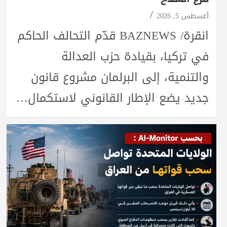
أغسطس 5, 2026
انقرة/ BAZNEWS قدّم التحالف الحاكم
في تركيا، بقيادة حزب العدالة
والتنمية، إلى البرلمان مشروع قانون
جديد يضع الإطار القانوني لاستكمال…