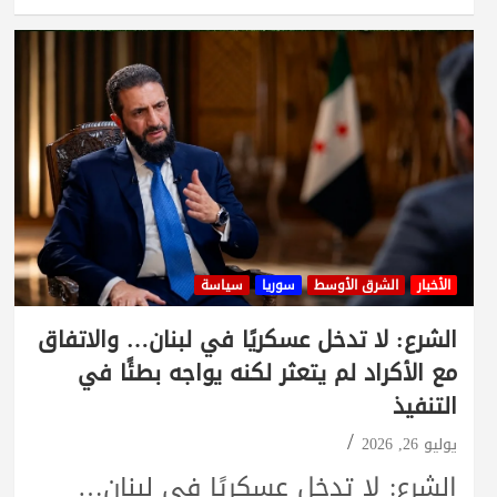
الأخبار
الشرق الأوسط
سوريا
سياسة
الشرع: لا تدخل عسكريًا في لبنان… والاتفاق
مع الأكراد لم يتعثر لكنه يواجه بطئًا في
التنفيذ
يوليو 26, 2026
الشرع: لا تدخل عسكريًا في لبنان…