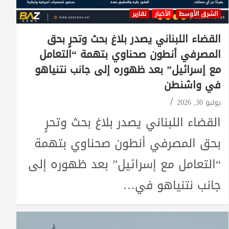
الشرق الأوسط
الأخبار
تقارير
القضاء اللبناني يصدر بلاغ بحث وتحرٍ بحق
المصرفي أنطون صحناوي بتهمة “التعامل
مع إسرائيل” بعد ظهوره إلى جانب نتنياهو
في واشنطن
يوليو 30, 2026
القضاء اللبناني يصدر بلاغ بحث وتحرٍ
بحق المصرفي أنطون صحناوي بتهمة
“التعامل مع إسرائيل” بعد ظهوره إلى
جانب نتنياهو في…