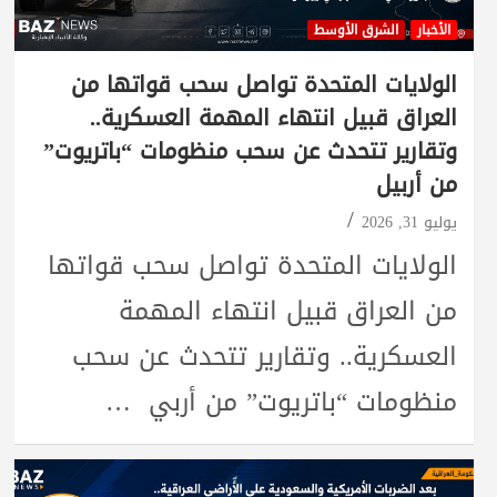
الأخبار
الشرق الأوسط
الولايات المتحدة تواصل سحب قواتها من
العراق قبيل انتهاء المهمة العسكرية..
وتقارير تتحدث عن سحب منظومات “باتريوت”
من أربيل
يوليو 31, 2026
الولايات المتحدة تواصل سحب قواتها
من العراق قبيل انتهاء المهمة
العسكرية.. وتقارير تتحدث عن سحب
منظومات “باتريوت” من أربي …