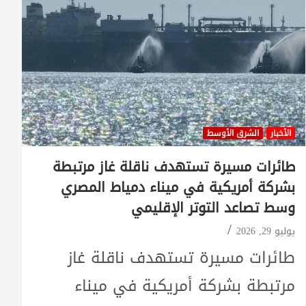
الأخبار
الشرق الأوسط
طائرات مسيرة تستهدف ناقلة غاز مرتبطة
بشركة أمريكية في ميناء دمياط المصري
وسط تصاعد التوتر الإقليمي
يوليو 29, 2026
طائرات مسيرة تستهدف ناقلة غاز
مرتبطة بشركة أمريكية في ميناء