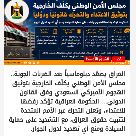
الأخبار
الشرق الأوسط
العراق يصعّد دبلوماسياً بعد الضربات الجوية..
مجلس الأمن الوطني يكلّف الخارجية بتوثيق
الهجوم الأميركي السعودي وفق القانون
الدولي… الحكومة العراقية تؤكد رفضها
للاعتداء، وتعلن التحرك عبر الأمم المتحدة
لتثبيت حقوق العراق، مع التشديد على حماية
السيادة ومنع أي تهديد لدول الجوار.