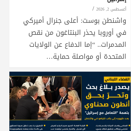
أغسطس 2, 2026
واشنطن بوست: أعلى جنرال أميركي
في أوروبا يحذر البنتاغون من نقص
المدمرات.. “إما الدفاع عن الولايات
المتحدة أو مواصلة حماية…