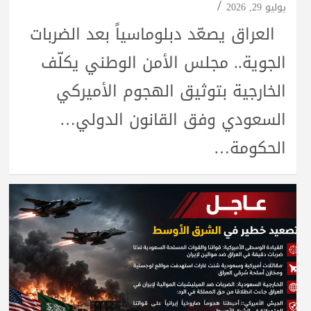
يوليو 29, 2026
العراق يصعّد دبلوماسياً بعد الضربات
الجوية.. مجلس الأمن الوطني يكلّف
الخارجية بتوثيق الهجوم الأميركي
السعودي وفق القانون الدولي…
الحكومة…