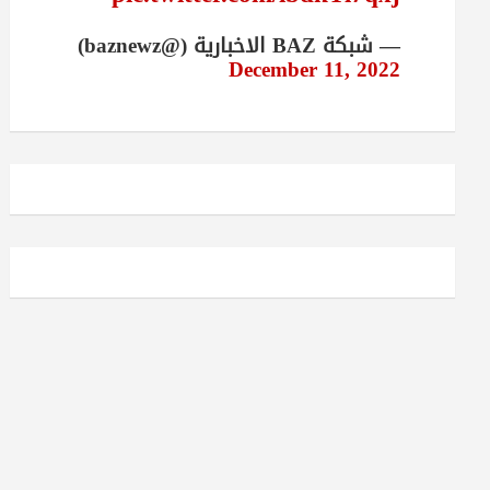
— شبكة BAZ الاخبارية (@baznewz)
December 11, 2022