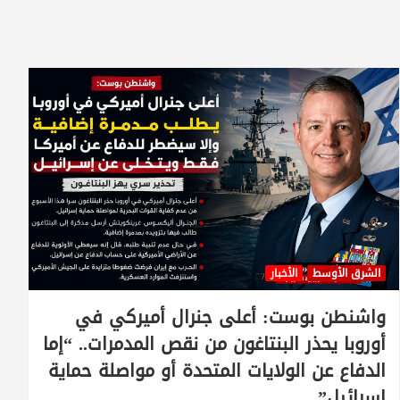
الشرق الأوسط
الأخبار
واشنطن بوست: أعلى جنرال أميركي في
أوروبا يحذر البنتاغون من نقص المدمرات.. “إما
الدفاع عن الولايات المتحدة أو مواصلة حماية
إسرائيل”