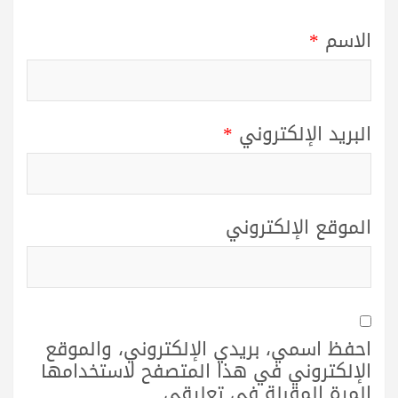
الاسم
*
البريد الإلكتروني
*
الموقع الإلكتروني
احفظ اسمي، بريدي الإلكتروني، والموقع
الإلكتروني في هذا المتصفح لاستخدامها
المرة المقبلة في تعليقي.