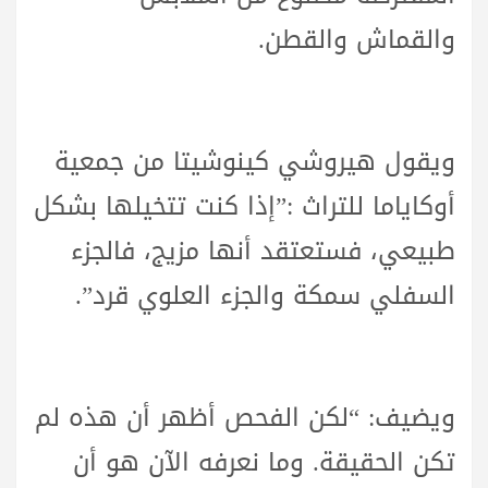
والقماش والقطن.
ويقول هيروشي كينوشيتا من جمعية
أوكاياما للتراث :”إذا كنت تتخيلها بشكل
طبيعي، فستعتقد أنها مزيج، فالجزء
السفلي سمكة والجزء العلوي قرد”.
ويضيف: “لكن الفحص أظهر أن هذه لم
تكن الحقيقة. وما نعرفه الآن هو أن