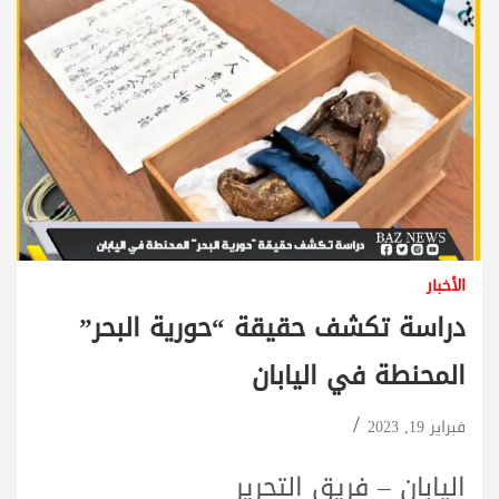
الأخبار
دراسة تكشف حقيقة “حورية البحر”
المحنطة في اليابان
فبراير 19, 2023
اليابان – فريق التحرير