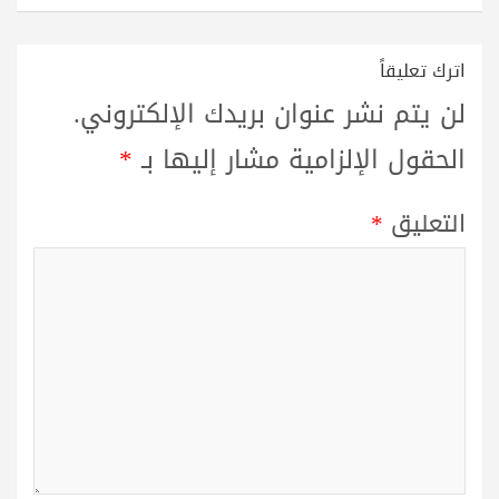
اترك تعليقاً
لن يتم نشر عنوان بريدك الإلكتروني.
الحقول الإلزامية مشار إليها بـ
*
التعليق
*