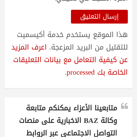
هذا الموقع يستخدم خدمة أكيسميت
للتقليل من البريد المزعجة.
اعرف المزيد
عن كيفية التعامل مع بيانات التعليقات
الخاصة بك processed
.
متابعينا الأعزاء يمكنكم متابعة
وكالة BAZ الاخبارية على منصات
التواصل الاجتماعي عبر الروابط