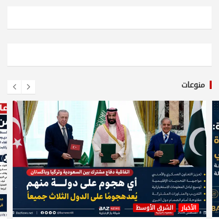
منوعات
الأخبار
الشرق الأوسط