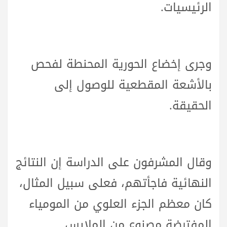
الرئيسيات.
وجرى إخضاع الحورية المحنطة لفحص
بالأشعة المقطعية للوصول إلى
الحقيقة.
وقال المشرفون على الدراسة إن النتائج
النهائية فاجأتهم، فعلى سبيل المثال،
كان معظم الجزء العلوي من المومياء
المفترضة مصنوع من الملابس