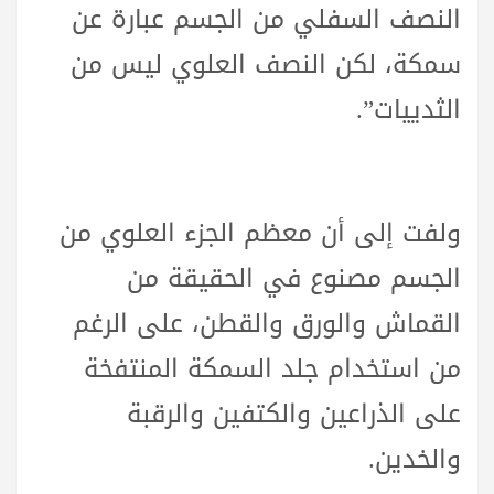
النصف السفلي من الجسم عبارة عن
سمكة، لكن النصف العلوي ليس من
الثدييات”.
ولفت إلى أن معظم الجزء العلوي من
الجسم مصنوع في الحقيقة من
القماش والورق والقطن، على الرغم
من استخدام جلد السمكة المنتفخة
على الذراعين والكتفين والرقبة
والخدين.