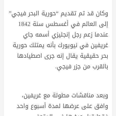
وكان قد تم تقديم “حورية البحر فيجي”
إلى العالم في أغسطس سنة 1842
عندما زعم رجل إنجليزي أسمه جاي
غريفين في نيويورك بأنه يمتلك حورية
بحر حقيقية يقال إنه جرى اصطيادها
بالقرب من جزر فيجي.
وبعد مناقشات مطولة مع غريفين،
وافق على عرضها لمدة أسبوع واحد