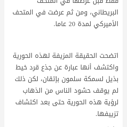
فقط قبل عرضها في المتحف
البريطاني، ومن ثم عرضت في المتحف
الأميركي لمدة 20 عاما.
اتضحت الحقيقة المزيفة لهذه الحورية
واكتشف أنها عبارة عن جذع قرد خيط
بذيل لسمكة سلمون بإتقان، لكن ذلك
لم يوقف حشود الناس من الذهاب
لرؤية هذه الحورية حتى بعد اكتشاف
تزييفها.