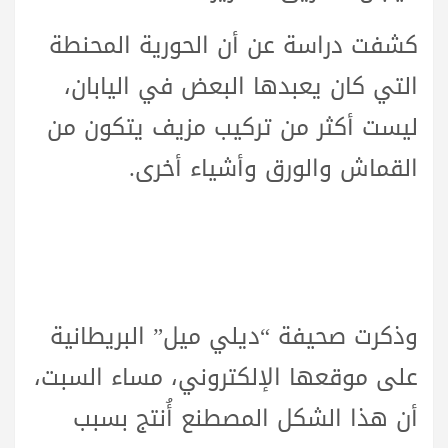
كشفت دراسة عن أن الحورية المحنطة
التي كان يعبدها البعض في اليابان،
ليست أكثر من تركيب مزيف يتكون من
القماش والورق وأشياء أخرى.
وذكرت صحيفة “ديلي ميل” البريطانية
على موقعها الإلكتروني، مساء السبت،
أن هذا الشكل المصطنع أُنتج بسبب