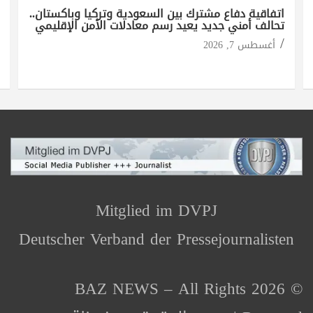
اتفاقية دفاع مشترك بين السعودية وتركيا وباكستان..
تحالف أمني جديد يعيد رسم معادلات الأمن الإقليمي
أغسطس 7, 2026
Mitglied im DVPJ
Deutscher Verband der Pressejournalisten
© 2026 BAZ NEWS – All Rights