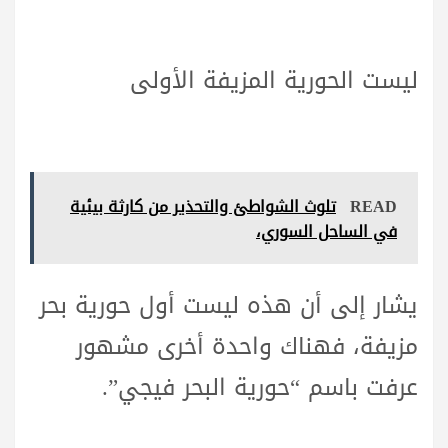
ليست الحورية المزيفة الأولى
READ
تلوث الشواطئ والتحذير من كارثة بيئية
في الساحل السوري،
يشار إلى أن هذه ليست أول حورية بحر
مزيفة، فهناك واحدة أخرى مشهور
عرفت باسم “حورية البحر فيجي”.