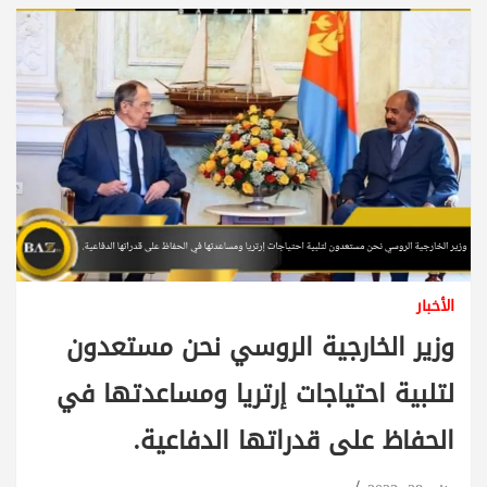
الأخبار
وزير الخارجية الروسي نحن مستعدون
لتلبية احتياجات إرتريا ومساعدتها في
الحفاظ على قدراتها الدفاعية.