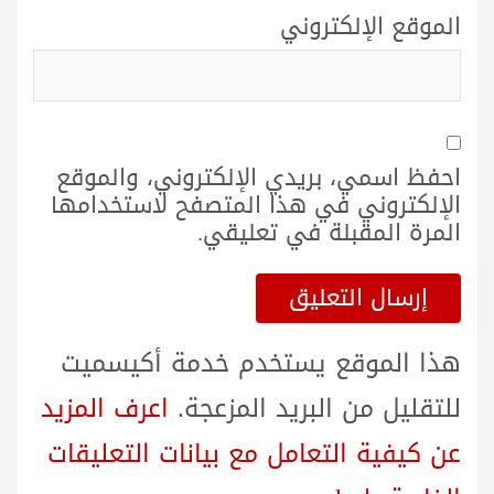
الموقع الإلكتروني
احفظ اسمي، بريدي الإلكتروني، والموقع
الإلكتروني في هذا المتصفح لاستخدامها
المرة المقبلة في تعليقي.
هذا الموقع يستخدم خدمة أكيسميت
للتقليل من البريد المزعجة.
اعرف المزيد
عن كيفية التعامل مع بيانات التعليقات