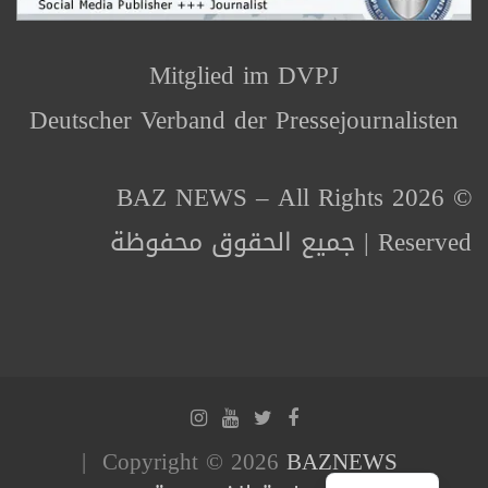
Mitglied im DVPJ
Deutscher Verband der Pressejournalisten
© 2026 BAZ NEWS – All Rights
Reserved | جميع الحقوق محفوظة
Copyright © 2026
BAZNEWS