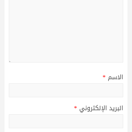
الاسم
*
البريد الإلكتروني
*