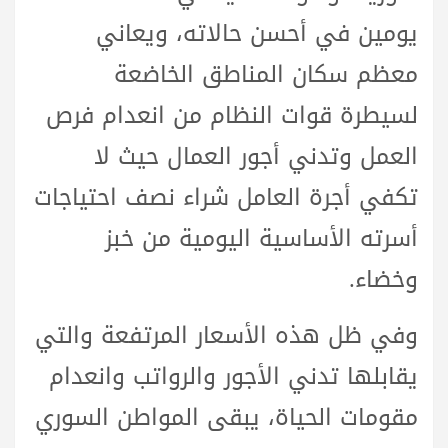
يومين في أحسن حالاته، ويعاني
معظم سكان المناطق الخاضعة
لسيطرة قوات النظام من انعدام فرص
العمل وتدني أجور العمال حيث لا
تكفي أجرة العامل شراء نصف احتياجات
أسرته الأساسية اليومية من خبز
وخضاء.
وفي ظل هذه الأسعار المرتفعة والتي
يقابلها تدني الأجور والرواتب وانعدام
مقومات الحياة، يبقى المواطن السوري