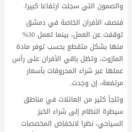
والصمون التي سجلت ارتفاعا كبيرا.
فنصف الأفران الخاصة في دمشق
توقفت عن العمل، بينما تعمل 30%
منها بشكل متقطع بحسب توفر مادة
المازوت، وتظل باقي الأفران على رأس
عملها عبر شراء المحروقات بأسعار
مرتفعة، إن وجدت.
وتلجأ كثير من العائلات في مناطق
سيطرة النظام إلى شراء الخبز
السياحي، نظرا لانخفاض المخصصات