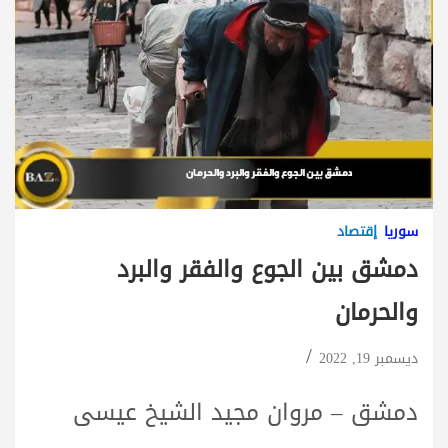
سوريا
إقتصاد
دمشق بين الجوع والفقر والبرد
والحرمان
ديسمبر 19, 2022
دمشق – مروان مجيد الشيخ عيسى