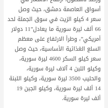
أسواق العاصمة دمشق، حيث وصل
سعر 4 كيلو الزيت في سوق الجملة لحد
66 ألف ليرة سورية ما يعادل”11 دولار
أمريكي”، وطرأ الارتفاع على معظم
السلع الغذائية الأساسية، حيث وصل
سعر كيلو السكر 4600 ليرة سورية،
وكيلو اللبن 4 آلاف ليرة سورية،
والحليب 3500 ليرة سورية، وكيلو اللبنة
14 ألف ليرة سورية، وكيلو الجبن 19
ألف ليرة سورية.