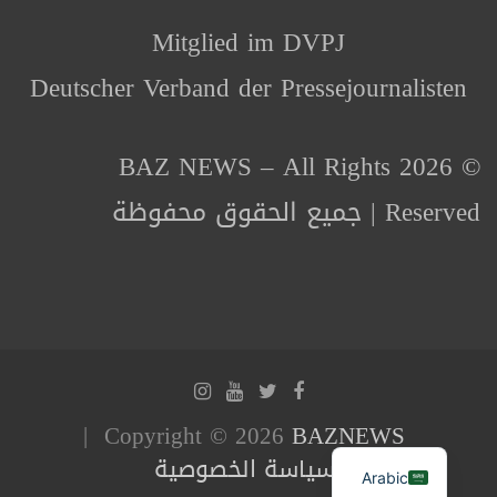
Mitglied im DVPJ
Deutscher Verband der Pressejournalisten
© 2026 BAZ NEWS – All Rights
Reserved | جميع الحقوق محفوظة
Copyright © 2026
BAZNEWS
سياسة الخصوصية
Arabic