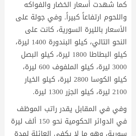
كما شهدت أسعار الخضار والفواكه
واللحوم ارتفاعاً كبيراً. وفي جولة على
الأسعار بالليرة السورية، كانت على
النحو التالي، كيلو البندورة 1400 ليرة،
كيلو البطاطا 1800 ليرة، كيلو البصل
3000 ليرة، كيلو الملفوف 600 ليرة،
كيلو الكوسا 2800 ليرة، كيلو الخيار
2100 ليرة، كيلو الجزر 1300 ليرة.
وفي في المقابل يقدر راتب الموظف
في الدوائر الحكومية نحو 150 ألف ليرة
سورية، وهو ما لا يكفي العائلة لمدة