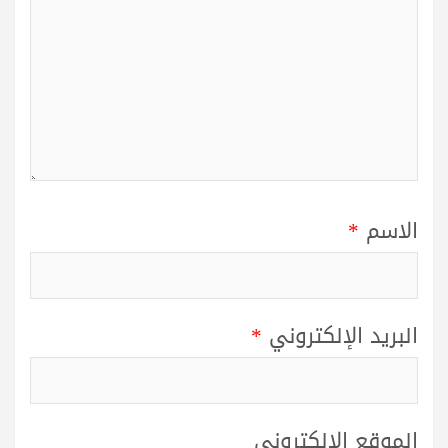
الاسم
*
البريد الإلكتروني
*
الموقع الإلكتروني