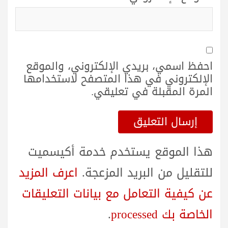
احفظ اسمي، بريدي الإلكتروني، والموقع
الإلكتروني في هذا المتصفح لاستخدامها
المرة المقبلة في تعليقي.
هذا الموقع يستخدم خدمة أكيسميت
للتقليل من البريد المزعجة.
اعرف المزيد
عن كيفية التعامل مع بيانات التعليقات
الخاصة بك processed
.