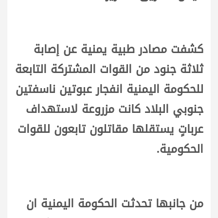
كشفت مصادر طبية يمنية عن إصابة
ثلاثة جنود من القوات المشتركة التابعة
للحكومة اليمنية انفجار عبوتين ناسفتين
جنوبي البلاد كانت مزروعة لاستهداف
عرباتٍ يستقلها مقاتلون تابعون للقوات
الحكومية.
من جانبها تحدثت الحكومة اليمنية ان