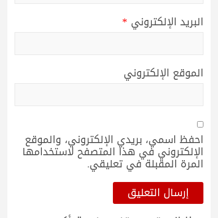
البريد الإلكتروني
*
الموقع الإلكتروني
احفظ اسمي، بريدي الإلكتروني، والموقع
الإلكتروني في هذا المتصفح لاستخدامها
المرة المقبلة في تعليقي.