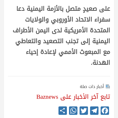
على صعيدٍ متصل بالأزمة اليمنية دعا
سفراء الاتحاد الأوروبي والولايات
المتحدة الأمريكية لدى اليمن الأطراف
اليمنية إلى تجنب التصعيد والتعاطي
مع المبعوث الأممي لإعادة إحياء
الهدنة.
أخبار ذات صلة
تابع آخر الأخبار على Baznews
S
W
T
Te
Fa