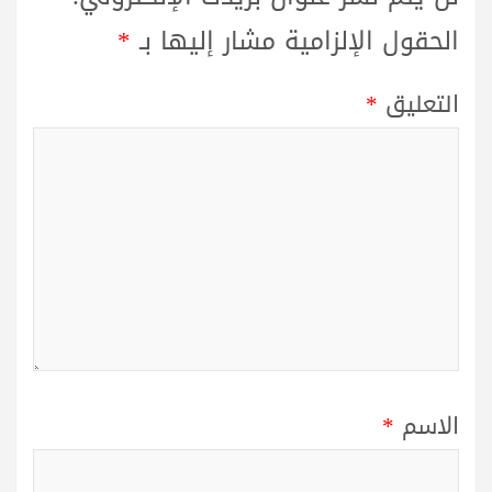
الحقول الإلزامية مشار إليها بـ
*
التعليق
*
الاسم
*