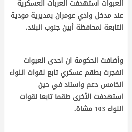
العبوات استهدفت العربات العسكرية
عند مدخل وادي عومران بمديرية مودية
التابعة لمحافظة أبين جنوب البلاد.
وأضافت الحكومة ان احدى العبوات
انفجرت بطقم عسكري تابع لقوات اللواء
الخامس دعم واسناد في حين
استهدفت الأخرى طقما تابعا لقوات
اللواء 103 مشاة.