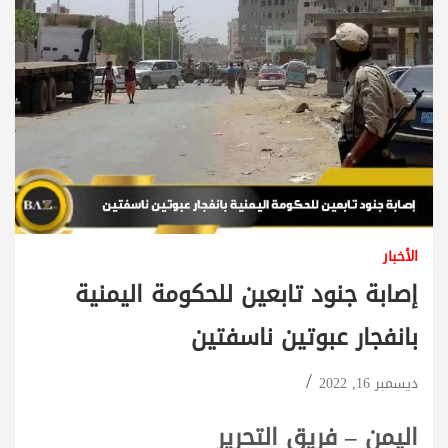
الأخبار
إصابة جنود تابعين للحكومة اليمنية
بانفجار عبوتين ناسفتين
ديسمبر 16, 2022
اليمن – فريق التحرير