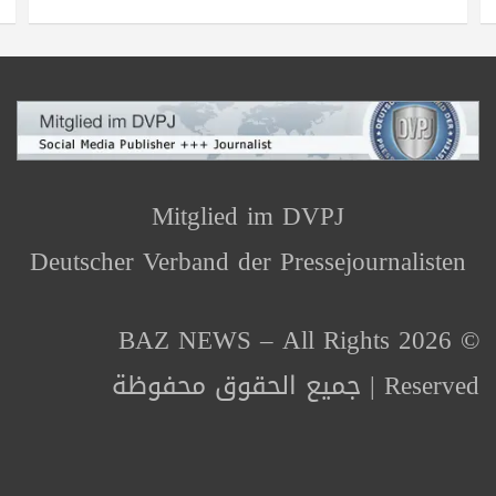
Mitglied im DVPJ
Deutscher Verband der Pressejournalisten
© 2026 BAZ NEWS – All Rights
Reserved | جميع الحقوق محفوظة