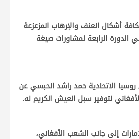
كافة أشكال العنف والإرهاب المزعزعة
ي الدورة الرابعة لمشاورات صيغة
 روسيا الاتحادية حمد راشد الحبسي عن
أفغاني لتوفير سبل العيش الكريم له.
ارات إلى جانب الشعب الأفغاني،