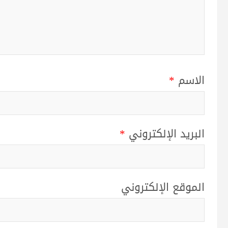
الاسم
*
البريد الإلكتروني
*
الموقع الإلكتروني