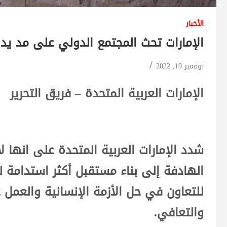
الأخبار
الإمارات تحث المجتمع الدولي على مد يد
نوفمبر 19, 2022
الإمارات العربية المتحدة – فريق التحرير
شدد الإمارات العربية المتحدة على انها ل
الهادفة إلى بناء مستقبل أكثر استدامة ل
للتعاون في حل الأزمة الإنسانية والعمل
والتعافي.