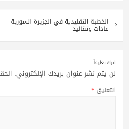
تصفّح
الخطبة التقليدية في الجزيرة السورية
المقالات
عادات وتقاليد
اترك تعليقاً
لن يتم نشر عنوان بريدك الإلكتروني.
الحقو
التعليق
*