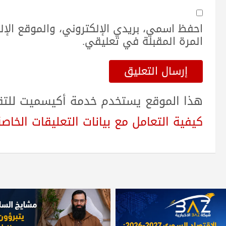
احفظ اسمي، بريدي الإلكتروني، والموقع الإ
المرة المقبلة في تعليقي.
هذا الموقع يستخدم خدمة أكيسميت للتقلي
كيفية التعامل مع بيانات التعليقات الخاصة بك sed