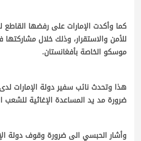
كما وأكدت الإمارات على رفضها القاطع ل
للأمن والاستقرار، وذلك خلال مشاركتها ف
موسكو الخاصة بأفغانستان.
هذا وتحدث نائب سفير دولة الإمارات لدى
ضرورة مد يد المساعدة الإغاثية للشعب ال
وأشار الحبسي الى ضرورة وقوف دولة الإم