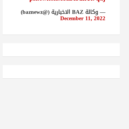
— وكالة BAZ الاخبارية (@baznewz)
December 11, 2022