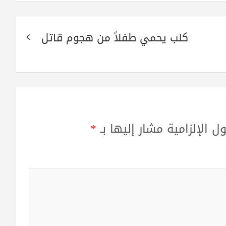
كلب يحمي طفلاً من هجوم قاتل
ل الإلزامية مشار إليها بـ
*