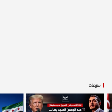
منوعات