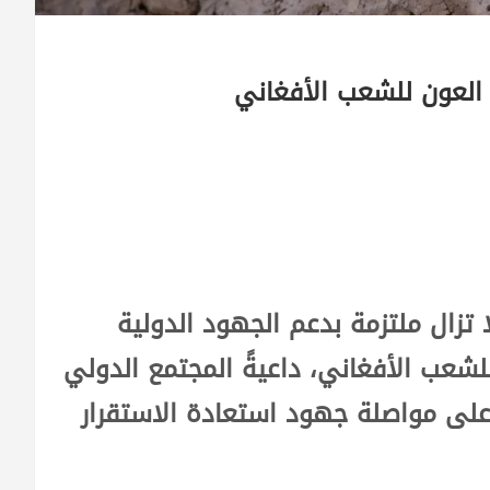
 العون للشعب الأفغاني
ا تزال ملتزمة بدعم الجهود الدولية
لشعب الأفغاني، داعيةً المجتمع الدولي
 على مواصلة جهود استعادة الاستقرار