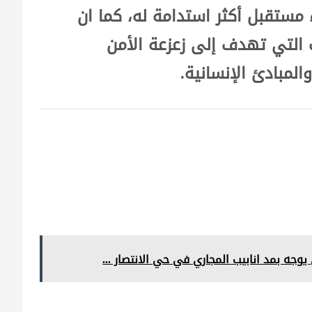
 مستقبل أكثر استدامة له، كما ان
 التي تهدف إلى زعزعة الأمن
المبادئ الإنسانية.
وجه بمد انابيب المجاري في حي الانتصار ...