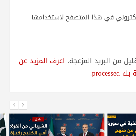
لكتروني في هذا المتصفح لاستخدامها
ل من البريد المزعجة.
اعرف المزيد عن
proces
.