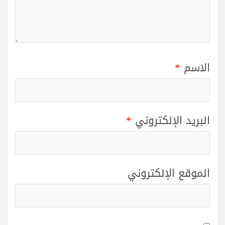
الاسم
*
البريد الإلكتروني
*
الموقع الإلكتروني