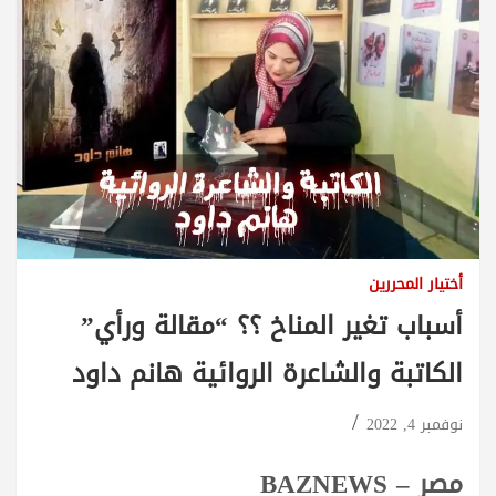
أختيار المحررين
أسباب تغير المناخ ؟؟ “مقالة ورأي”
الكاتبة والشاعرة الروائية هانم داود
نوفمبر 4, 2022
مصر – BAZNEWS