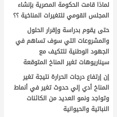
لماذا قامت الحكومة المصرية بإنشاء
المجلس القومي للتغيرات المناخية ؟؟
حتى يقوم بدراسة وإقرار الحلول
والمشروعات التي سوف تساهم في
الجهود الوطنية للتكيف مع
سيناريوهات تغير المناخ المتوقعة
إن إرتفاع درجات الحرارة نتيجة تغير
المناخ أدي إلي حدوث تغير في أنماط
وتواجد ونمو العديد من الكائنات
النباتية والحيوانية