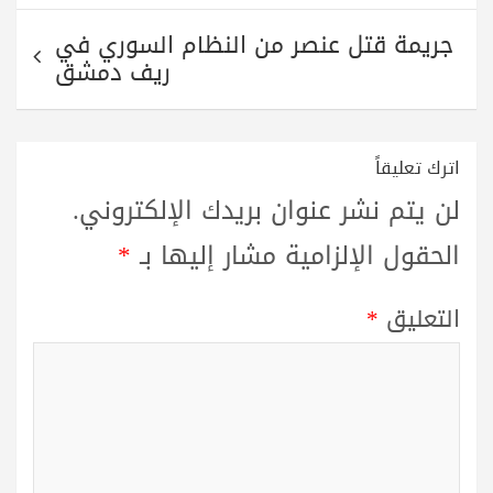
جريمة قتل عنصر من النظام السوري في
ريف دمشق
اترك تعليقاً
لن يتم نشر عنوان بريدك الإلكتروني.
الحقول الإلزامية مشار إليها بـ
*
التعليق
*