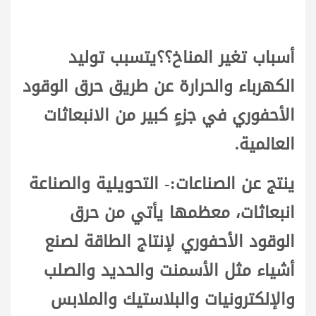
أسباب تغير المناخ؟؟يتسبب توليد
الكهرباء والحرارة عن طريق حرق الوقود
الأحفوري في جزءٍ كبير من الانبعاثات
العالمية.
ينتج عن الصناعات:- التحويلية والصناعة
انبعاثات، معظمها يأتي من حرق
الوقود الأحفوري لإنتاج الطاقة لصنع
أشياء مثل الأسمنت والحديد والصلب
والإلكترونيات والبلاستيك والملابس