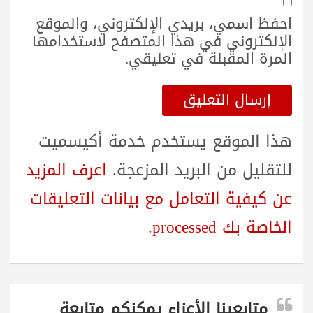
احفظ اسمي، بريدي الإلكتروني، والموقع
الإلكتروني في هذا المتصفح لاستخدامها
المرة المقبلة في تعليقي.
هذا الموقع يستخدم خدمة أكيسميت
للتقليل من البريد المزعجة.
اعرف المزيد
عن كيفية التعامل مع بيانات التعليقات
الخاصة بك processed
.
متابعينا الأعزاء يمكنكم متابعة