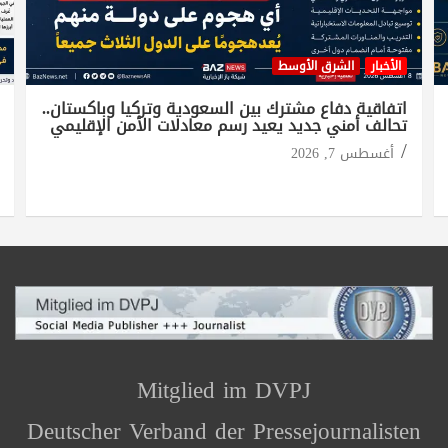
الأخبار
الشرق الأوسط
اتفاقية دفاع مشترك بين السعودية وتركيا وباكستان..
تحالف أمني جديد يعيد رسم معادلات الأمن الإقليمي
أغسطس 7, 2026
Mitglied im DVPJ
Deutscher Verband der Pressejournalisten