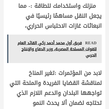
منزلك واستخدامك للطاقة :- مما
يجعل النقل مساهمًا رئيسيًا في
انبعاثات غازات الاحتباس الحراري،
READ
فريق أول محمد أحمد زكي القائد العام
للقوات المسلحة المصرية، وزير الدفاع والإنتاج
الحربي
لابد من المؤتمرات :تغير المناخ
لمناقشة القضايا الفريدة والملحة التي
تواجهها البلدان والدعم اللازم الذي
تحتاجه لضمان ألا يحدث النمو