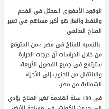
الوقود الأحفوري الممثل في الفحم
والنفط والغاز هو أكبر مساهم في تغير
المناخ العالمي
بالنسبه للمناخ فى مصر :-من المتوقع
من خلال الدراسات أن درجات الحرارة
سترتفع فى جميع الفصول الأربعة،
والانتقال من الجنوب إلى الأجزاء
الشمالية من مصر،
فى 100 سنة القادمة تغير المناخ يؤدي
إلي حدوث إنكماش في مساحة الأرض