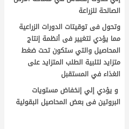
الصالحة للزراعة
وتحول فى توقيتات الدورات الزراعية
مما يؤدي لتغيير فى أنظمة إنتاج
المحاصيل والتي ستكون تحت ضغط
متزايد لتلبية الطلب المتزايد على
الغذاء في المستقبل
و يؤدي إلي إنخفاض مستويات
البروتين فى بعض المحاصيل البقولية