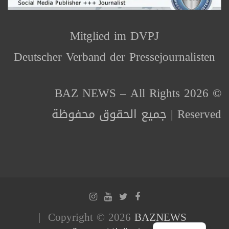
Mitglied im DVPJ
Deutscher Verband der Pressejournalisten
© 2026 BAZ NEWS – All Rights
Reserved | جميع الحقوق محفوظة
Copyright © 2026
BAZNEWS