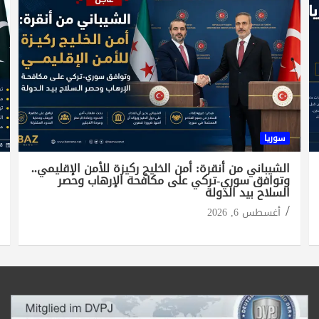
سوريا
الشيباني من أنقرة: أمن الخليج ركيزة للأمن الإقليمي..
وتوافق سوري-تركي على مكافحة الإرهاب وحصر
السلاح بيد الدولة
أغسطس 6, 2026