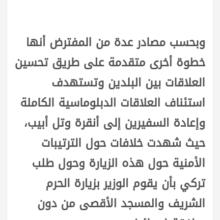
وبحسب مصادر عدة من المفترض أنها
خطوة أخرى متقدمة على طريق تحسين
العلاقات بين البلدين وتستهدف
استئناف العلاقات الدبلوماسية الكاملة
وإعادة السفيرين إلى أنقرة وتل أبيب،
حيث شهدت خلافات حول الترتيبات
الأمنية حول هذه الزيارة وحول طلب
تركي بأن يقوم الوزير بزيارة الحرم
الشريف والمسجد الأقصى من دون