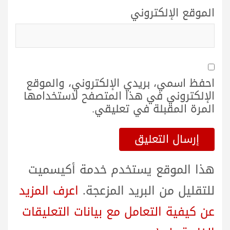
الموقع الإلكتروني
احفظ اسمي، بريدي الإلكتروني، والموقع
الإلكتروني في هذا المتصفح لاستخدامها
المرة المقبلة في تعليقي.
هذا الموقع يستخدم خدمة أكيسميت
للتقليل من البريد المزعجة.
اعرف المزيد
عن كيفية التعامل مع بيانات التعليقات