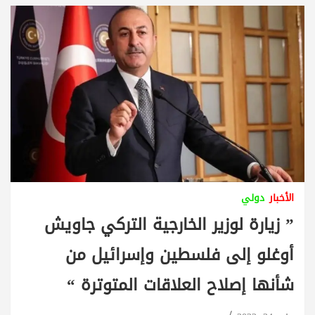
الأخبار
دولي
” زيارة لوزير الخارجية التركي جاويش
أوغلو إلى فلسطين وإسرائيل من
شأنها إصلاح العلاقات المتوترة “