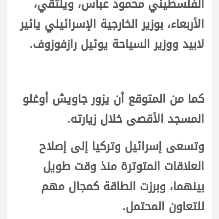
الفلسطيني محمود عباس، ويلتقي،
الأربعاء، بوزير الخارجية الإسرائيلي يائير
لابيد ووزير السياحة يوئيل رازفوزوف.
كما من المتوقع أن يزور جاويش أوغلو
المسجد الأقصى خلال زيارته.
وتسعى إسرائيل وتركيا إلى إصلاح
العلاقات المتوترة منذ وقت طويل
بينهما، وبرزت الطاقة كمجال مهم
للتعاون المحتمل.