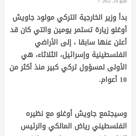
مايو 24, 2022
بدأ وزير الخارجية التركي مولود جاويش
أوغلو زيارة تستمر يومين والتي كان قد
أعلن عنها سابقا ، إلى الأراضي
الفلسطينية وإسرائيل، الثلاثاء، هي
الأولى لمسؤول تركي كبير منذ أكثر من
10 أعوام.
وسيجتمع جاويش أوغلو مع نظيره
الفلسطيني رياض المالكي والرئيس