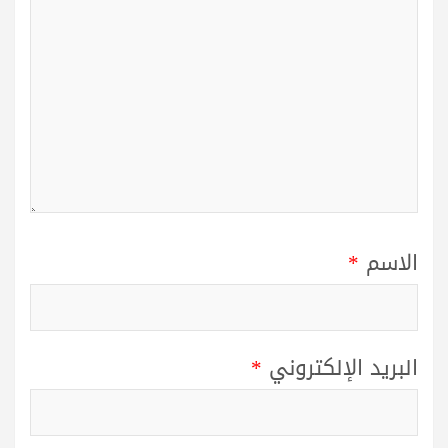
الاسم
*
البريد الإلكتروني
*