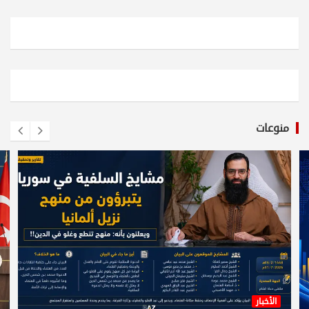
منوعات
الأخبار