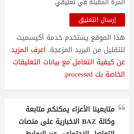
المرة المقبلة في تعليقي.
هذا الموقع يستخدم خدمة أكيسميت
للتقليل من البريد المزعجة.
اعرف المزيد
عن كيفية التعامل مع بيانات التعليقات
الخاصة بك processed
.
متابعينا الأعزاء يمكنكم متابعة
وكالة BAZ الاخبارية على منصات
التواصل الاجتماعي عبر الروابط