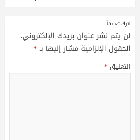
اترك تعليقاً
لن يتم نشر عنوان بريدك الإلكتروني.
الحقول الإلزامية مشار إليها بـ
*
التعليق
*