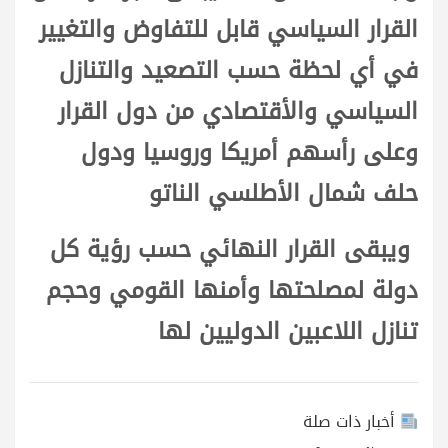
القرار السياسي قابل للتفاوض والتغيير
في أي لحظة حسب التصعيد والتنازل
السياسي والأقتصادي من دول القرار
وعلى رأسهم أمريكا وروسيا ودول
حلف شمال الأطلسي الناتو
ويبقى القرار النهائي حسب رؤية كل
دولة لمصلحتها وأمنها القومي وحجم
تنازل اللاعبين الدوليين لها
أخبار ذات صلة