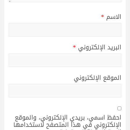
الاسم
*
البريد الإلكتروني
*
الموقع الإلكتروني
احفظ اسمي، بريدي الإلكتروني، والموقع
الإلكتروني في هذا المتصفح لاستخدامها