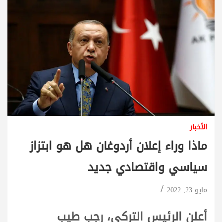
الأخبار
ماذا وراء إعلان أردوغان هل هو ابتزاز
سياسي واقتصادي جديد
مايو 23, 2022
أعلن الرئيس التركي، رجب طيب